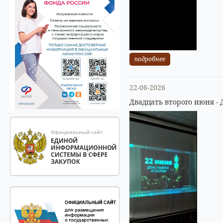
подробнее
22-06-2026
Двадцать второго июня - 