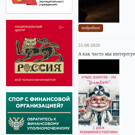
подробнее
21-06-2026
А как часто мы интересу