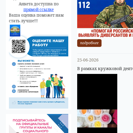
Анкета доступна по
прямой ссылке
Ваша оценка поможет нам
стать лучше!!!
подробнее
25-06-2026
В рамках кружковой деят