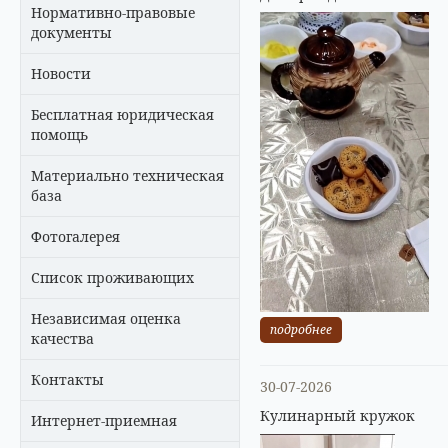
Нормативно-правовые
документы
Новости
Бесплатная юридическая
помощь
Материально техническая
база
Фотогалерея
Список проживающих
Независимая оценка
подробнее
качества
Контакты
30-07-2026
Кулинарный кружок
Интернет-приемная