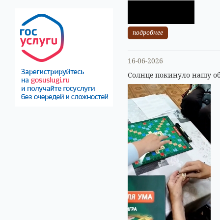
подробнее
16-06-2026
Солнце покинуло нашу об