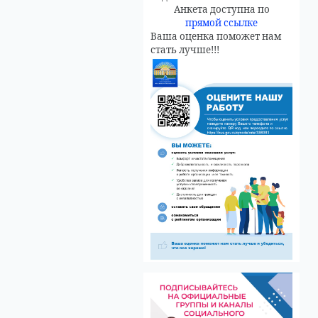
Анкета доступна по
прямой ссылке
Ваша оценка поможет нам
стать лучше!!!