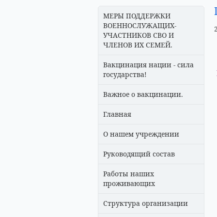
МЕРЫ ПОДДЕРЖКИ
ВОЕННОСЛУЖАЩИХ-
УЧАСТНИКОВ СВО И
ЧЛЕНОВ ИХ СЕМЕЙ.
Вакцинация нации - сила
государства!
Важное о вакцинации.
Главная
О нашем учреждении
Руководящий состав
Работы наших
проживающих
Структура организации