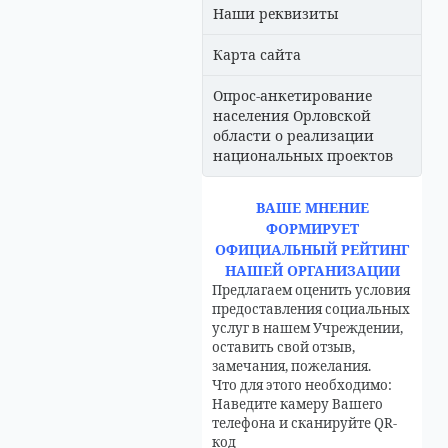
Наши реквизиты
Карта сайта
Опрос-анкетирование
населения Орловской
области о реализации
национальных проектов
ВАШЕ МНЕНИЕ
ФОРМИРУЕТ
ОФИЦИАЛЬНЫЙ РЕЙТИНГ
НАШЕЙ ОРГАНИЗАЦИИ
Предлагаем оценить условия
предоставления социальных
услуг в нашем Учреждении,
оставить свой отзыв,
замечания, пожелания.
Что для этого необходимо:
Наведите камеру Вашего
телефона и сканируйте QR-
код