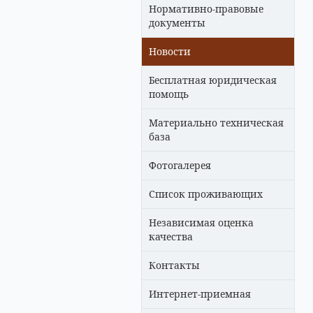
Нормативно-правовые
документы
Новости
Бесплатная юридическая
помощь
Материально техническая
база
Фотогалерея
Список проживающих
Независимая оценка
качества
Контакты
Интернет-приемная