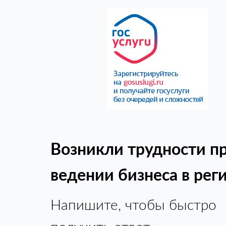
Возникли трудности п
ведении бизнеса в рег
Напишите, чтобы быстро