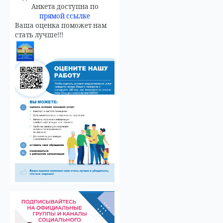
Анкета доступна по
прямой ссылке
Ваша оценка поможет нам
стать лучше!!!