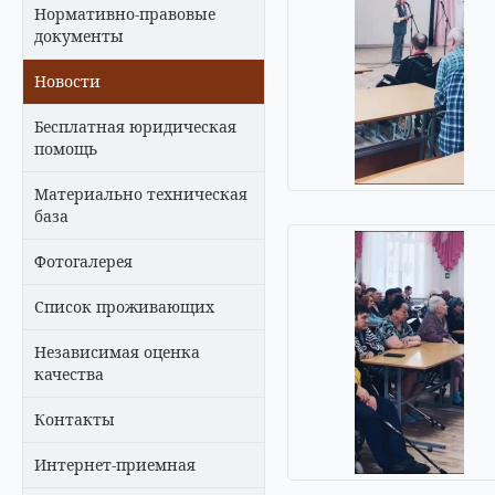
Нормативно-правовые
документы
Новости
Бесплатная юридическая
помощь
Материально техническая
база
Фотогалерея
Список проживающих
Независимая оценка
качества
Контакты
Интернет-приемная