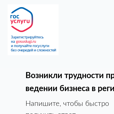
Возникли трудности п
ведении бизнеса в рег
Напишите, чтобы быстро