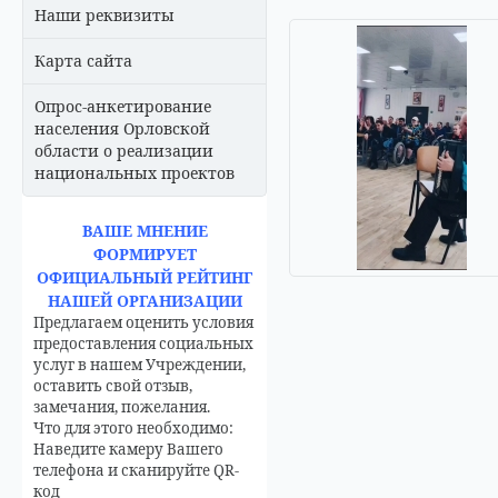
Наши реквизиты
Карта сайта
Опрос-анкетирование
населения Орловской
области о реализации
национальных проектов
ВАШЕ МНЕНИЕ
ФОРМИРУЕТ
ОФИЦИАЛЬНЫЙ РЕЙТИНГ
НАШЕЙ ОРГАНИЗАЦИИ
Предлагаем оценить условия
предоставления социальных
услуг в нашем Учреждении,
оставить свой отзыв,
замечания, пожелания.
Что для этого необходимо:
Наведите камеру Вашего
телефона и сканируйте QR-
код