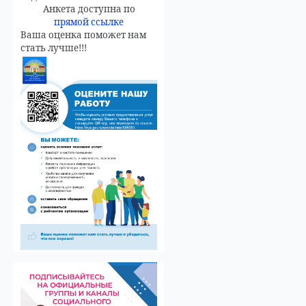
Анкета доступна по
прямой ссылке
Ваша оценка поможет нам
стать лучше!!!