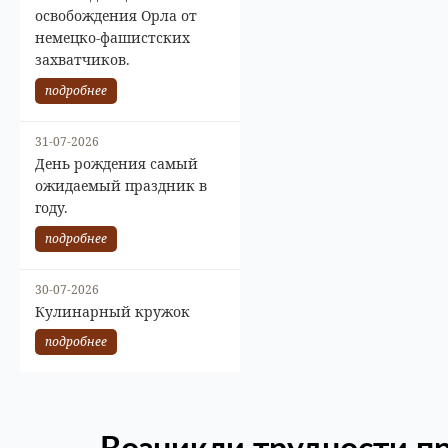
освобождения Орла от
немецко-фашистских
захватчиков.
подробнее
31-07-2026
День рождения самый
ожидаемый праздник в
году.
подробнее
30-07-2026
Кулинарный кружок
подробнее
Возникли трудности п