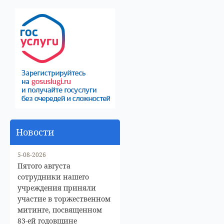
Новости
5-08-2026
Пятого августа
сотрудники нашего
учреждения приняли
участие в торжественном
митинге, посвященном
83-ей годовщине