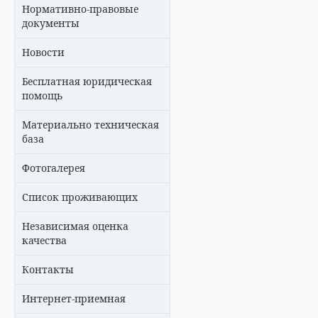
Нормативно-правовые
документы
Новости
Бесплатная юридическая
помощь
Материально техническая
база
Фотогалерея
Список проживающих
Независимая оценка
качества
Контакты
Интернет-приемная