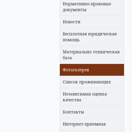
Нормативно-правовые
документы
Новости
Бесплатная юридическая
помощь
Материально техническая
база
Фотогалерея
Список проживающих
Независимая оценка
качества
Контакты
Интернет-приемная