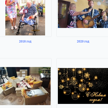
2018 год
2020 год