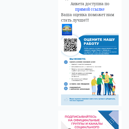
Анкета доступна по
прямой ссылке
Ваша оценка поможет нам
стать лучше!!!