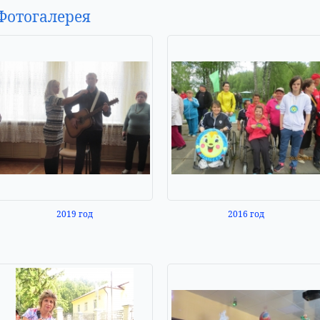
Фотогалерея
2019 год
2016 год