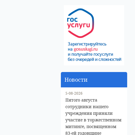
Новости
5-08-2026
Пятого августа
сотрудники нашего
учреждения приняли
участие в торжественном
митинге, посвященном
83-ей годовщине