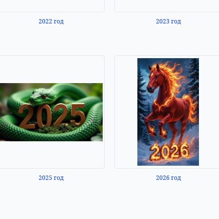
2022 год
2023 год
2025 год
2026 год