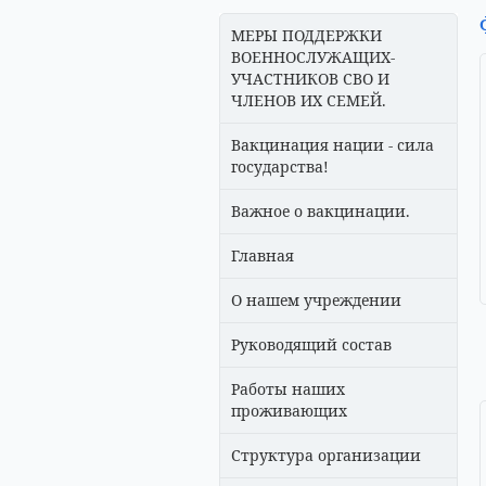
МЕРЫ ПОДДЕРЖКИ
ВОЕННОСЛУЖАЩИХ-
УЧАСТНИКОВ СВО И
ЧЛЕНОВ ИХ СЕМЕЙ.
Вакцинация нации - сила
государства!
Важное о вакцинации.
Главная
О нашем учреждении
Руководящий состав
Работы наших
проживающих
Структура организации