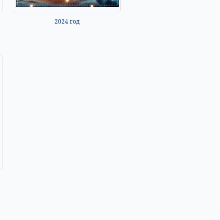
2024 год