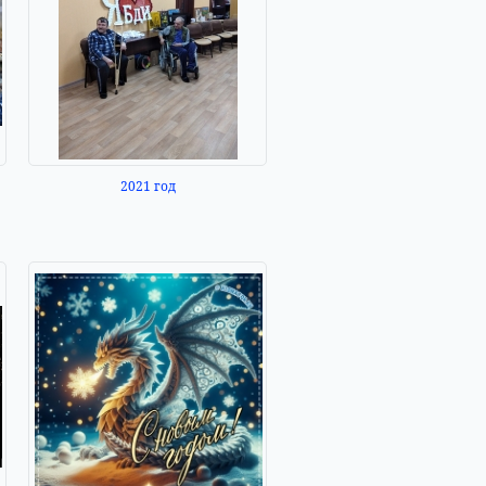
2021 год