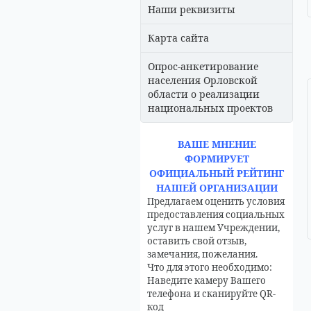
Наши реквизиты
Карта сайта
Опрос-анкетирование
населения Орловской
области о реализации
национальных проектов
ВАШЕ МНЕНИЕ
ФОРМИРУЕТ
ОФИЦИАЛЬНЫЙ РЕЙТИНГ
НАШЕЙ ОРГАНИЗАЦИИ
Предлагаем оценить условия
предоставления социальных
услуг в нашем Учреждении,
оставить свой отзыв,
замечания, пожелания.
Что для этого необходимо:
Наведите камеру Вашего
телефона и сканируйте QR-
код