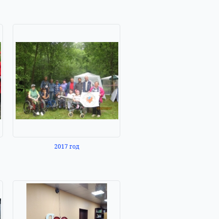
2017 год