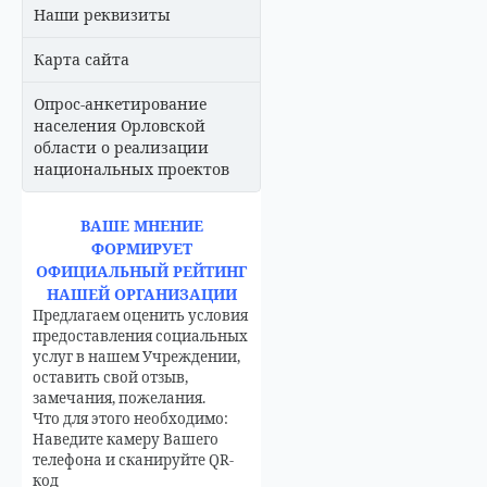
Наши реквизиты
Карта сайта
Опрос-анкетирование
населения Орловской
области о реализации
национальных проектов
ВАШЕ МНЕНИЕ
ФОРМИРУЕТ
ОФИЦИАЛЬНЫЙ РЕЙТИНГ
НАШЕЙ ОРГАНИЗАЦИИ
Предлагаем оценить условия
предоставления социальных
услуг в нашем Учреждении,
оставить свой отзыв,
замечания, пожелания.
Что для этого необходимо:
Наведите камеру Вашего
телефона и сканируйте QR-
код