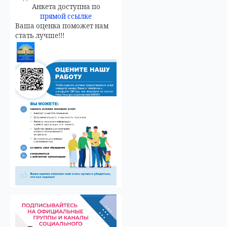
Анкета доступна по
прямой ссылке
Ваша оценка поможет нам
стать лучше!!!