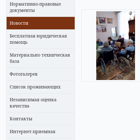
Нормативно-правовые
документы
Новости
Бесплатная юридическая
помощь
Материально техническая
база
Фотогалерея
Список проживающих
Независимая оценка
качества
Контакты
Интернет-приемная