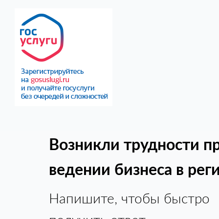
Возникли трудности п
ведении бизнеса в рег
Напишите, чтобы быстро