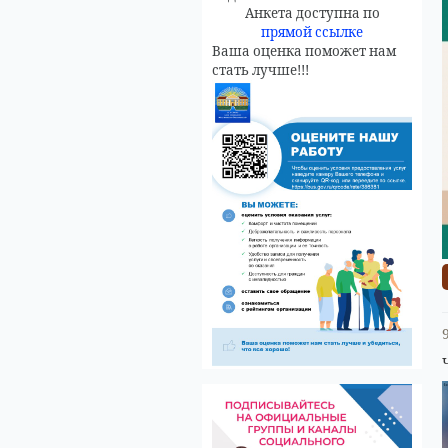
Анкета доступна по
прямой ссылке
Ваша оценка поможет нам
стать лучше!!!