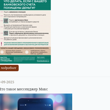
подробнее
9-09-2025
Что такое мессенджер Макс