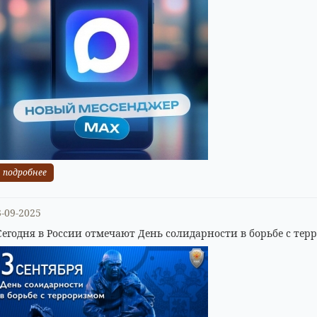
подробнее
3-09-2025
Сегодня в России отмечают День солидарности в борьбе с тер