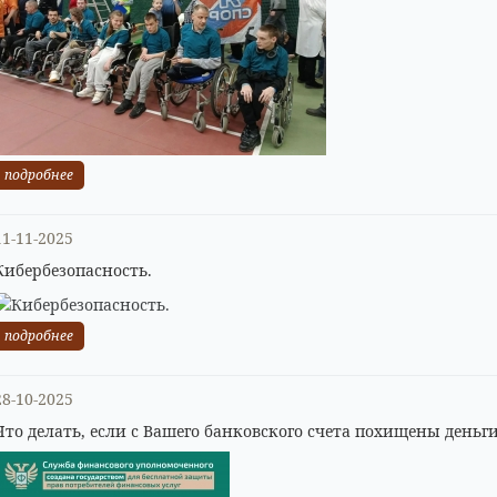
подробнее
11-11-2025
Кибербезопасность.
подробнее
28-10-2025
Что делать, если с Вашего банковского счета похищены деньги