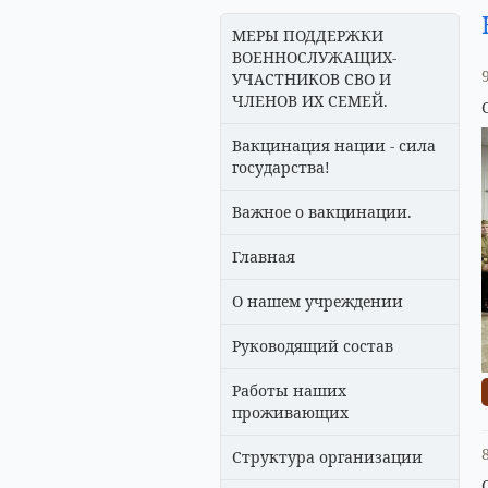
МЕРЫ ПОДДЕРЖКИ
ВОЕННОСЛУЖАЩИХ-
УЧАСТНИКОВ СВО И
ЧЛЕНОВ ИХ СЕМЕЙ.
Вакцинация нации - сила
государства!
Важное о вакцинации.
Главная
О нашем учреждении
Руководящий состав
Работы наших
проживающих
Структура организации