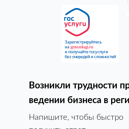
Возникли трудности п
ведении бизнеса в рег
Напишите, чтобы быстро