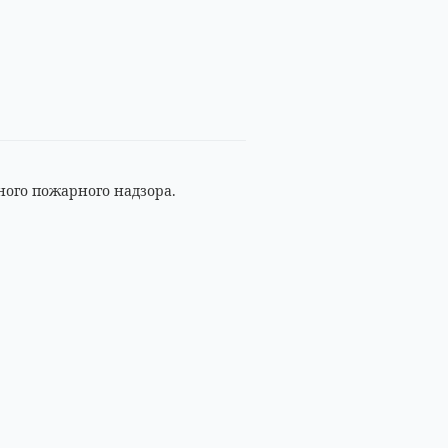
ного пожарного надзора.