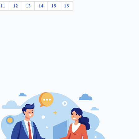
11
12
13
14
15
16