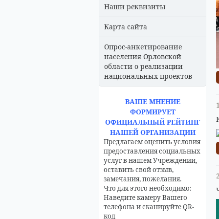
Наши реквизиты
Карта сайта
Опрос-анкетирование
населения Орловской
области о реализации
национальных проектов
ВАШЕ МНЕНИЕ
ФОРМИРУЕТ
ОФИЦИАЛЬНЫЙ РЕЙТИНГ
НАШЕЙ ОРГАНИЗАЦИИ
Предлагаем оценить условия
предоставления социальных
услуг в нашем Учреждении,
оставить свой отзыв,
замечания, пожелания.
Что для этого необходимо:
Наведите камеру Вашего
телефона и сканируйте QR-
код