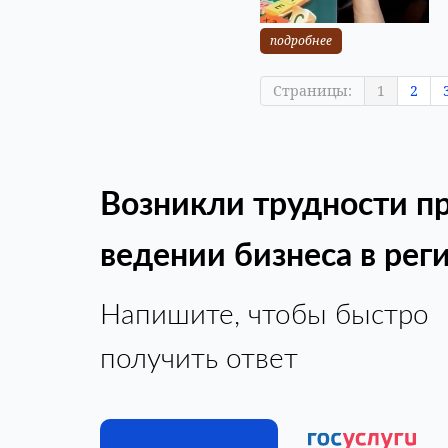
подробнее
Страницы:
1
2
Возникли трудности п
ведении бизнеса в рег
Напишите, чтобы быстро
получить ответ