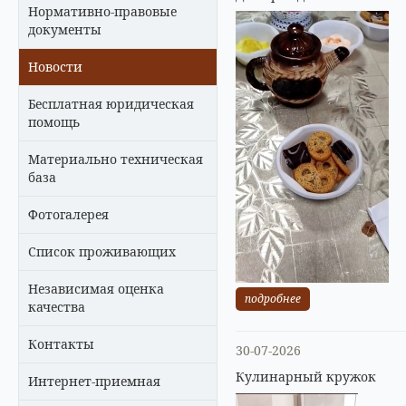
Нормативно-правовые
документы
Новости
Бесплатная юридическая
помощь
Материально техническая
база
Фотогалерея
Список проживающих
Независимая оценка
подробнее
качества
Контакты
30-07-2026
Кулинарный кружок
Интернет-приемная