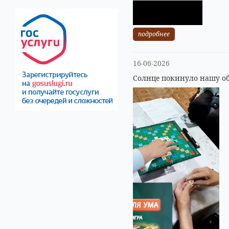
подробнее
16-06-2026
Солнце покинуло нашу об