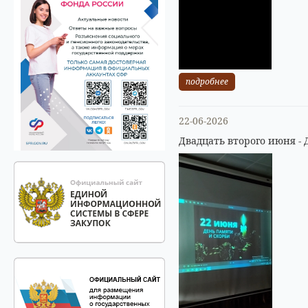
подробнее
22-06-2026
Двадцать второго июня - 