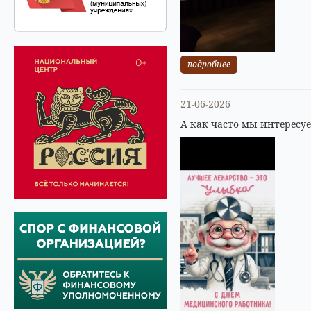
подробнее
21-06-2026
А как часто мы интересу