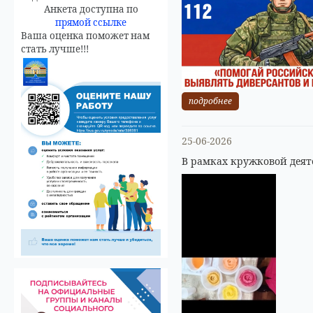
Анкета доступна по
прямой ссылке
Ваша оценка поможет нам
стать лучше!!!
подробнее
25-06-2026
В рамках кружковой деят