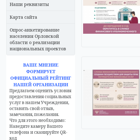
Наши реквизиты
Карта сайта
Опрос-анкетирование
населения Орловской
области о реализации
национальных проектов
ВАШЕ МНЕНИЕ
ФОРМИРУЕТ
ОФИЦИАЛЬНЫЙ РЕЙТИНГ
НАШЕЙ ОРГАНИЗАЦИИ
Предлагаем оценить условия
предоставления социальных
услуг в нашем Учреждении,
оставить свой отзыв,
замечания, пожелания.
Что для этого необходимо:
Наведите камеру Вашего
телефона и сканируйте QR-
код