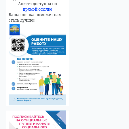
Анкета доступна по
прямой ссылке
Ваша оценка поможет нам
стать лучше!!!