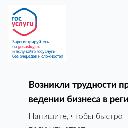
Возникли трудности п
ведении бизнеса в рег
Напишите, чтобы быстро