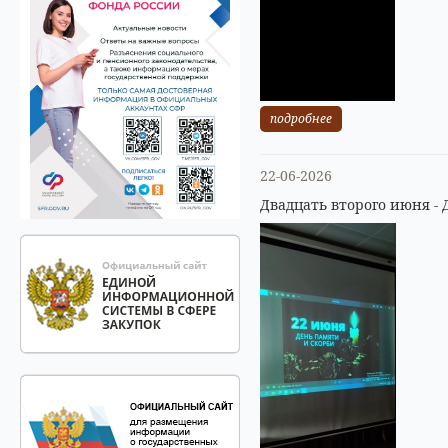
подробнее
22-06-2026
Двадцать второго июня - 