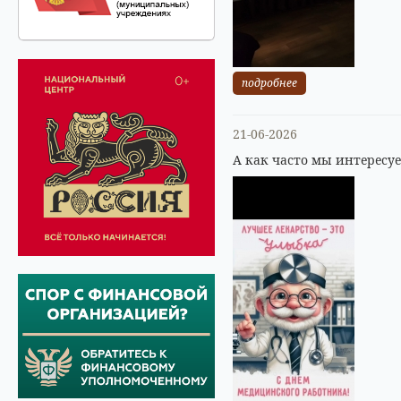
подробнее
21-06-2026
А как часто мы интересу