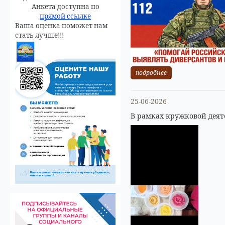
Анкета доступна по
прямой ссылке
Ваша оценка поможет нам
стать лучше!!!
подробнее
25-06-2026
В рамках кружковой деят