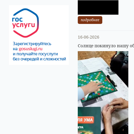
подробнее
16-06-2026
Солнце покинуло нашу об