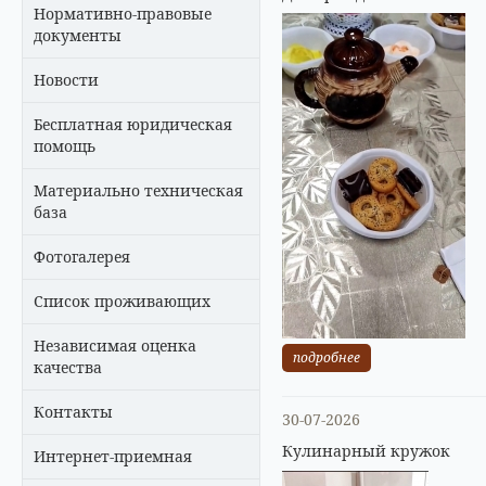
Нормативно-правовые
документы
Новости
Бесплатная юридическая
помощь
Материально техническая
база
Фотогалерея
Список проживающих
Независимая оценка
подробнее
качества
Контакты
30-07-2026
Кулинарный кружок
Интернет-приемная