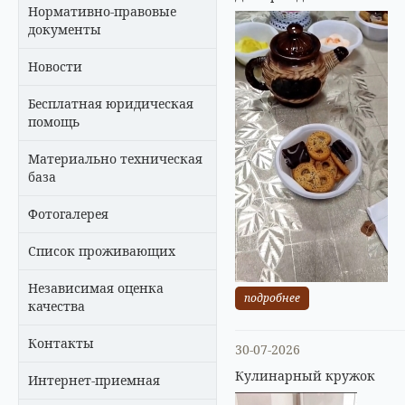
Нормативно-правовые
документы
Новости
Бесплатная юридическая
помощь
Материально техническая
база
Фотогалерея
Список проживающих
Независимая оценка
подробнее
качества
Контакты
30-07-2026
Кулинарный кружок
Интернет-приемная