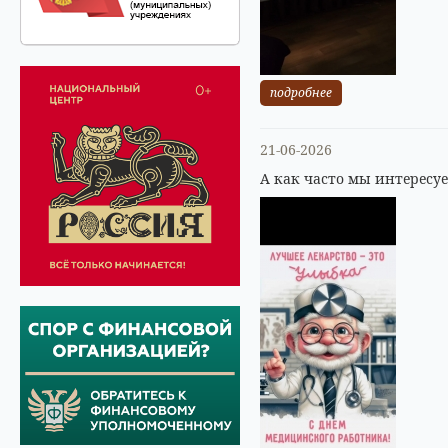
подробнее
21-06-2026
А как часто мы интересу