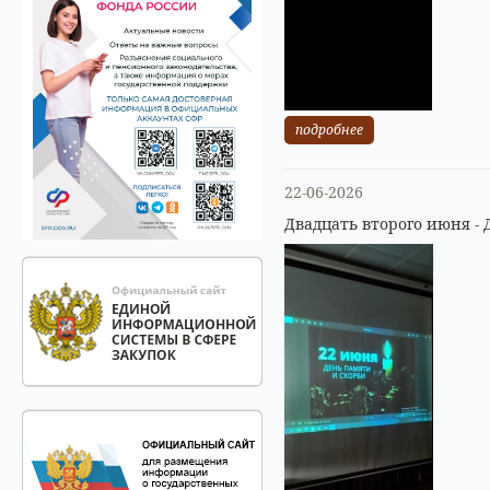
подробнее
22-06-2026
Двадцать второго июня - 