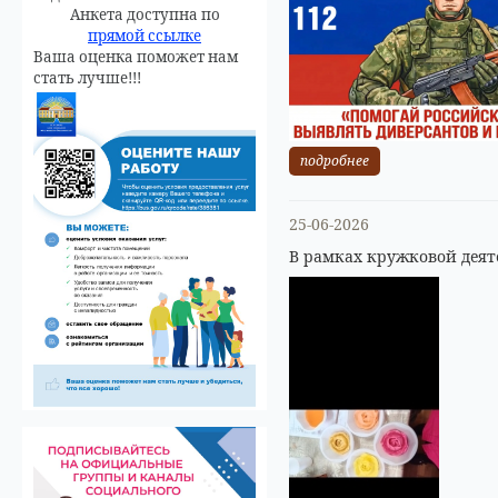
Анкета доступна по
прямой ссылке
Ваша оценка поможет нам
стать лучше!!!
подробнее
25-06-2026
В рамках кружковой деят