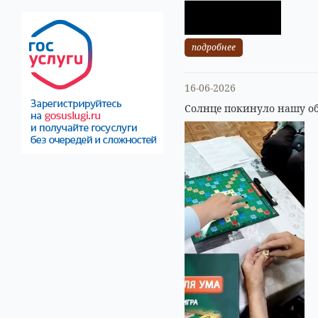
подробнее
16-06-2026
Солнце покинуло нашу об