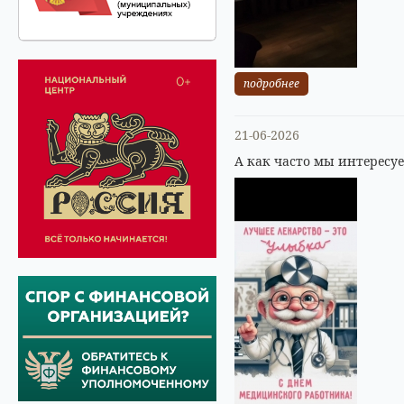
подробнее
21-06-2026
А как часто мы интересу