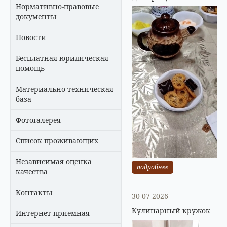
Нормативно-правовые
документы
Новости
Бесплатная юридическая
помощь
Материально техническая
база
Фотогалерея
Список проживающих
Независимая оценка
подробнее
качества
Контакты
30-07-2026
Кулинарный кружок
Интернет-приемная