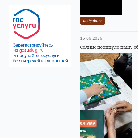
подробнее
16-06-2026
Солнце покинуло нашу об