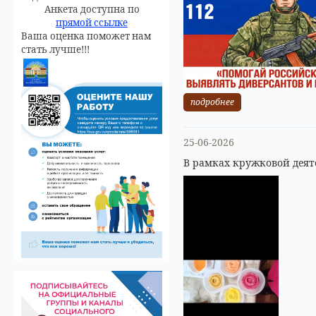
Анкета доступна по
прямой ссылке
Ваша оценка поможет нам
стать лучше!!!
подробнее
25-06-2026
В рамках кружковой деят