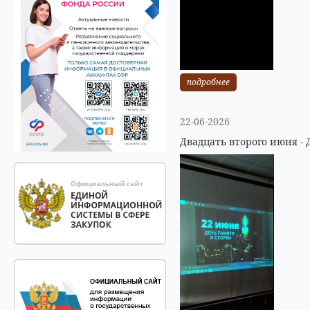
подробнее
22-06-2026
Двадцать второго июня - 