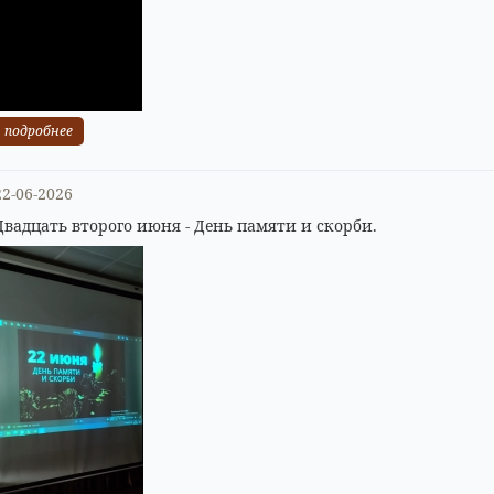
подробнее
22-06-2026
Двадцать второго июня - День памяти и скорби.