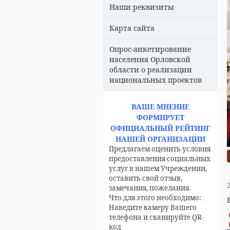
Наши реквизиты
Карта сайта
Опрос-анкетирование
населения Орловской
области о реализации
национальных проектов
ВАШЕ МНЕНИЕ
ФОРМИРУЕТ
ОФИЦИАЛЬНЫЙ РЕЙТИНГ
НАШЕЙ ОРГАНИЗАЦИИ
Предлагаем оценить условия
предоставления социальных
услуг в нашем Учреждении,
оставить свой отзыв,
замечания, пожелания.
Что для этого необходимо:
Наведите камеру Вашего
телефона и сканируйте QR-
код