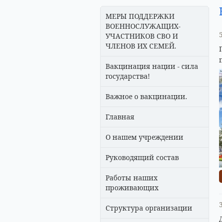
МЕРЫ ПОДДЕРЖКИ
ВОЕННОСЛУЖАЩИХ-
УЧАСТНИКОВ СВО И
ЧЛЕНОВ ИХ СЕМЕЙ.
Вакцинация нации - сила
государства!
Важное о вакцинации.
Главная
О нашем учреждении
Руководящий состав
Работы наших
проживающих
Структура организации