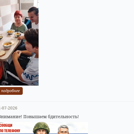
подробнее
2-07-2026
Внимание! Повышаем бдительность!