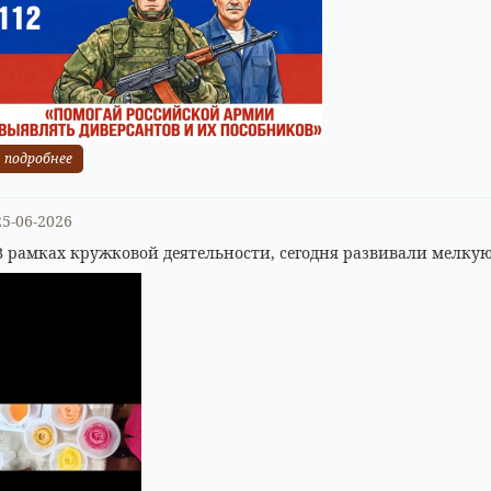
подробнее
25-06-2026
В рамках кружковой деятельности, сегодня развивали мелкую