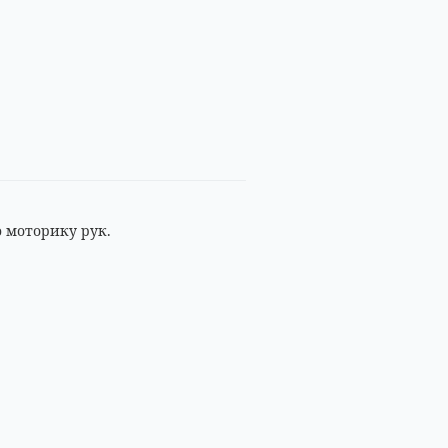
 моторику рук.