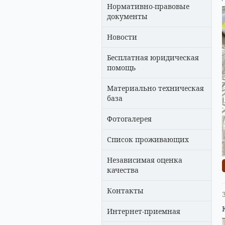
Нормативно-правовые
документы
Новости
Бесплатная юридическая
помощь
Материально техническая
база
Фотогалерея
Список проживающих
Независимая оценка
качества
Контакты
Интернет-приемная