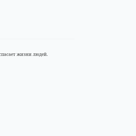
 спасает жизни людей.