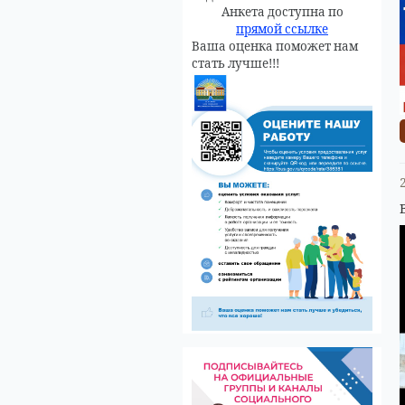
Анкета доступна по
прямой ссылке
Ваша оценка поможет нам
стать лучше!!!