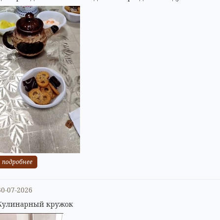
подробнее
30-07-2026
Кулинарный кружок