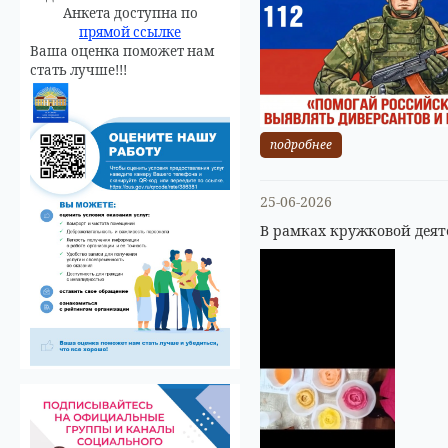
Анкета доступна по
прямой ссылке
Ваша оценка поможет нам
стать лучше!!!
подробнее
25-06-2026
В рамках кружковой деят