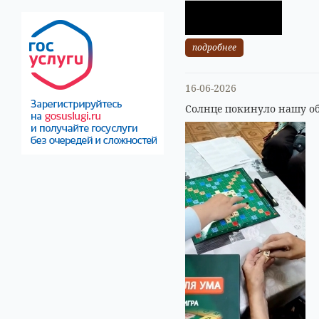
подробнее
16-06-2026
Солнце покинуло нашу об