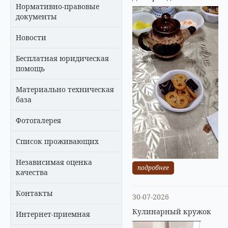
Нормативно-правовые
документы
Новости
Бесплатная юридическая
помощь
Материально техническая
база
Фотогалерея
Список проживающих
Независимая оценка
подробнее
качества
Контакты
30-07-2026
Кулинарный кружок
Интернет-приемная