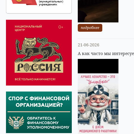
подробнее
21-06-2026
А как часто мы интересу