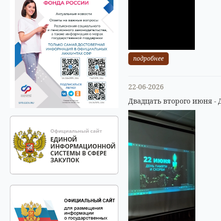
подробнее
22-06-2026
Двадцать второго июня - 