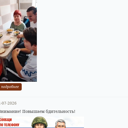
подробнее
2-07-2026
Внимание! Повышаем бдительность!