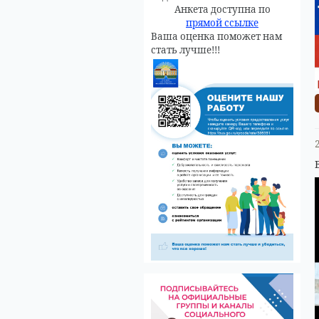
Анкета доступна по
прямой ссылке
Ваша оценка поможет нам
стать лучше!!!