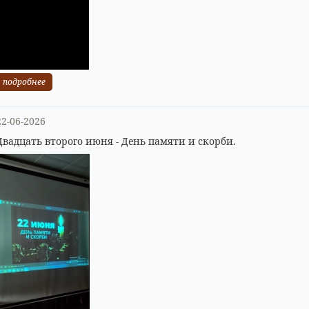
подробнее
22-06-2026
Двадцать второго июня - День памяти и скорби.