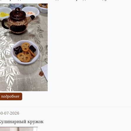
подробнее
30-07-2026
Кулинарный кружок