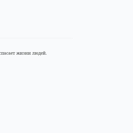
 спасает жизни людей.