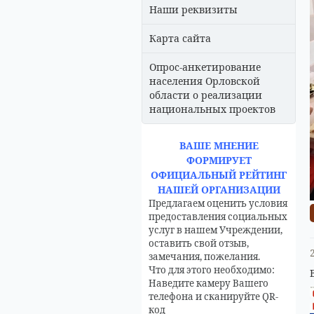
Наши реквизиты
Карта сайта
Опрос-анкетирование
населения Орловской
области о реализации
национальных проектов
ВАШЕ МНЕНИЕ
ФОРМИРУЕТ
ОФИЦИАЛЬНЫЙ РЕЙТИНГ
НАШЕЙ ОРГАНИЗАЦИИ
Предлагаем оценить условия
предоставления социальных
услуг в нашем Учреждении,
оставить свой отзыв,
замечания, пожелания.
Что для этого необходимо:
Наведите камеру Вашего
телефона и сканируйте QR-
код