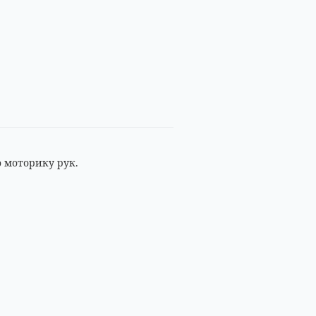
 моторику рук.