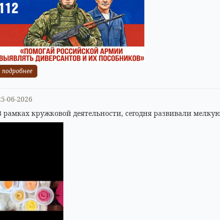
подробнее
25-06-2026
В рамках кружковой деятельности, сегодня развивали мелкую