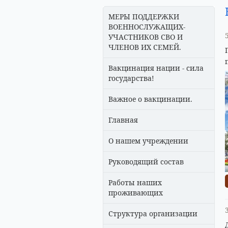
МЕРЫ ПОДДЕРЖКИ
ВОЕННОСЛУЖАЩИХ-
УЧАСТНИКОВ СВО И
ЧЛЕНОВ ИХ СЕМЕЙ.
Вакцинация нации - сила
государства!
Важное о вакцинации.
Главная
О нашем учреждении
Руководящий состав
Работы наших
проживающих
Структура организации