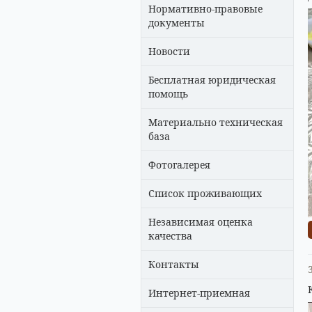
Нормативно-правовые
документы
Новости
Бесплатная юридическая
помощь
Материально техническая
база
Фотогалерея
Список проживающих
Независимая оценка
качества
Контакты
Интернет-приемная