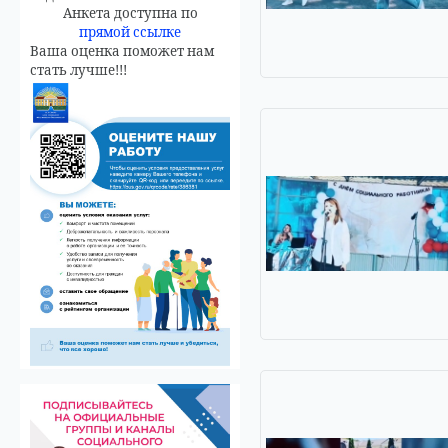
Анкета доступна по
прямой ссылке
Ваша оценка поможет нам
стать лучше!!!