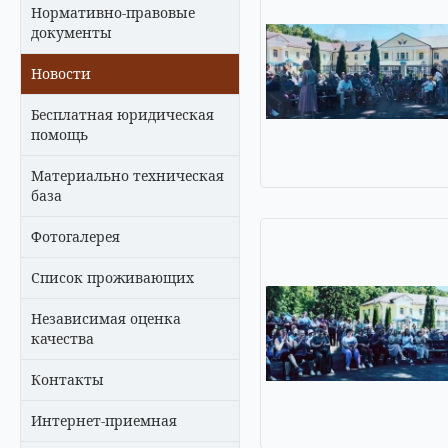
Нормативно-правовые
документы
Новости
Бесплатная юридическая
помощь
Материально техническая
база
Фотогалерея
Список проживающих
Независимая оценка
качества
Контакты
Интернет-приемная