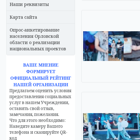
Наши реквизиты
Карта сайта
Опрос-анкетирование
населения Орловской
области о реализации
национальных проектов
ВАШЕ МНЕНИЕ
ФОРМИРУЕТ
ОФИЦИАЛЬНЫЙ РЕЙТИНГ
НАШЕЙ ОРГАНИЗАЦИИ
Предлагаем оценить условия
предоставления социальных
услуг в нашем Учреждении,
оставить свой отзыв,
замечания, пожелания.
Что для этого необходимо:
Наведите камеру Вашего
телефона и сканируйте QR-
код