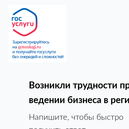
Возникли трудности п
ведении бизнеса в рег
Напишите, чтобы быстро