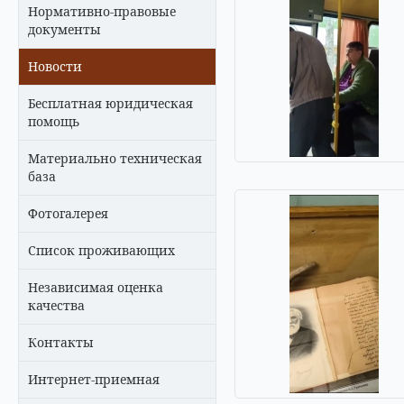
Нормативно-правовые
документы
Новости
Бесплатная юридическая
помощь
Материально техническая
база
Фотогалерея
Список проживающих
Независимая оценка
качества
Контакты
Интернет-приемная