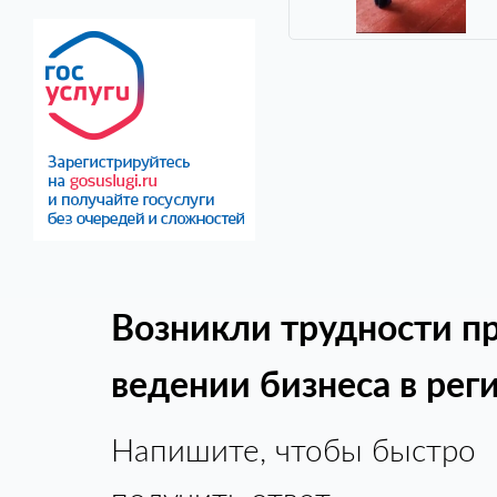
Возникли трудности п
ведении бизнеса в рег
Напишите, чтобы быстро