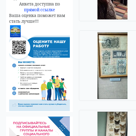
Анкета доступна по
прямой ссылке
Ваша оценка поможет нам
стать лучше!!!