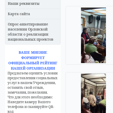
Наши реквизиты
Карта сайта
Опрос-анкетирование
населения Орловской
области о реализации
национальных проектов
ВАШЕ МНЕНИЕ
ФОРМИРУЕТ
ОФИЦИАЛЬНЫЙ РЕЙТИНГ
НАШЕЙ ОРГАНИЗАЦИИ
Предлагаем оценить условия
предоставления социальных
услуг в нашем Учреждении,
оставить свой отзыв,
замечания, пожелания.
Что для этого необходимо:
Наведите камеру Вашего
телефона и сканируйте QR-
код