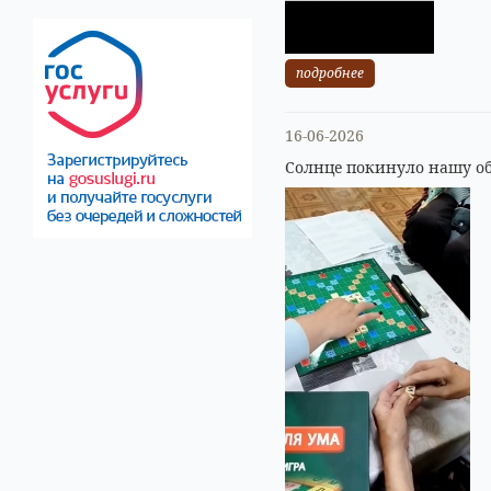
подробнее
16-06-2026
Солнце покинуло нашу об