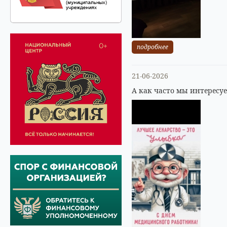
подробнее
21-06-2026
А как часто мы интересу