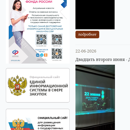
подробнее
22-06-2026
Двадцать второго июня - 