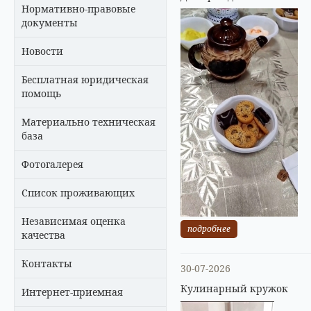
Нормативно-правовые
документы
Новости
Бесплатная юридическая
помощь
Материально техническая
база
Фотогалерея
Список проживающих
Независимая оценка
подробнее
качества
Контакты
30-07-2026
Кулинарный кружок
Интернет-приемная