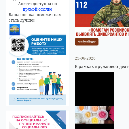
Анкета доступна по
прямой ссылке
Ваша оценка поможет нам
стать лучше!!!
подробнее
25-06-2026
В рамках кружковой деят