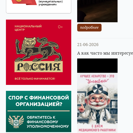
подробнее
21-06-2026
А как часто мы интересу