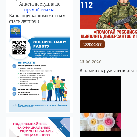
Анкета доступна по
прямой ссылке
Ваша оценка поможет нам
стать лучше!!!
подробнее
25-06-2026
В рамках кружковой деят