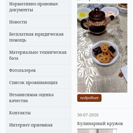
Нормативно-правовые
документы
Новости
Бесплатная юридическая
помощь
Материально техническая
база
Фотогалерея
Список проживающих
Независимая оценка
подробнее
качества
Контакты
30-07-2026
Кулинарный кружок
Интернет-приемная