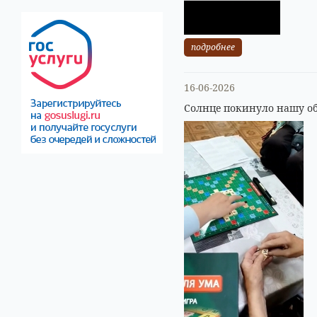
подробнее
16-06-2026
Солнце покинуло нашу об