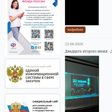
подробнее
22-06-2026
Двадцать второго июня - 