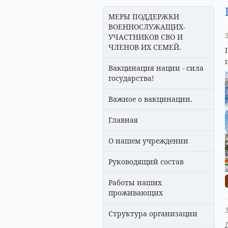
МЕРЫ ПОДДЕРЖКИ
ВОЕННОСЛУЖАЩИХ-
УЧАСТНИКОВ СВО И
ЧЛЕНОВ ИХ СЕМЕЙ.
Вакцинация нации - сила
государства!
Важное о вакцинации.
Главная
О нашем учреждении
Руководящий состав
Работы наших
проживающих
Структура организации