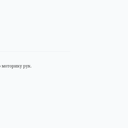
 моторику рук.