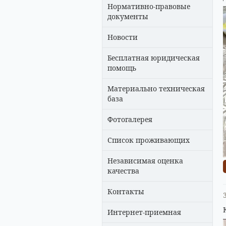
Нормативно-правовые
документы
Новости
Бесплатная юридическая
помощь
Материально техническая
база
Фотогалерея
Список проживающих
Независимая оценка
качества
Контакты
Интернет-приемная