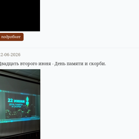
подробнее
22-06-2026
Двадцать второго июня - День памяти и скорби.