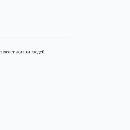
 спасает жизни людей.