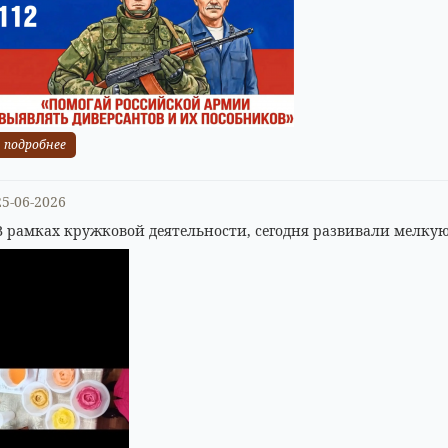
подробнее
25-06-2026
В рамках кружковой деятельности, сегодня развивали мелкую