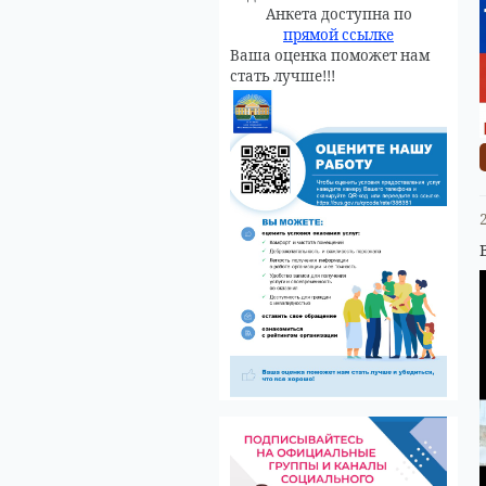
Анкета доступна по
прямой ссылке
Ваша оценка поможет нам
стать лучше!!!