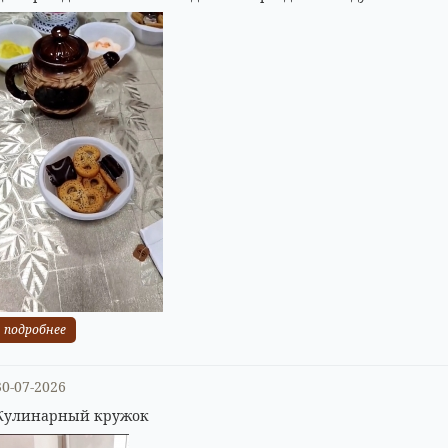
подробнее
30-07-2026
Кулинарный кружок