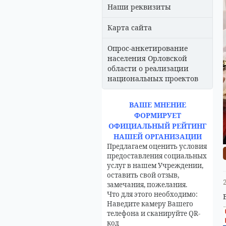
Наши реквизиты
Карта сайта
Опрос-анкетирование
населения Орловской
области о реализации
национальных проектов
ВАШЕ МНЕНИЕ
ФОРМИРУЕТ
ОФИЦИАЛЬНЫЙ РЕЙТИНГ
НАШЕЙ ОРГАНИЗАЦИИ
Предлагаем оценить условия
предоставления социальных
услуг в нашем Учреждении,
оставить свой отзыв,
замечания, пожелания.
Что для этого необходимо:
Наведите камеру Вашего
телефона и сканируйте QR-
код