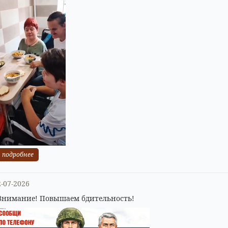
подробнее
2-07-2026
Внимание! Повышаем бдительность!