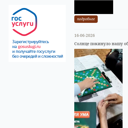
подробнее
16-06-2026
Солнце покинуло нашу об