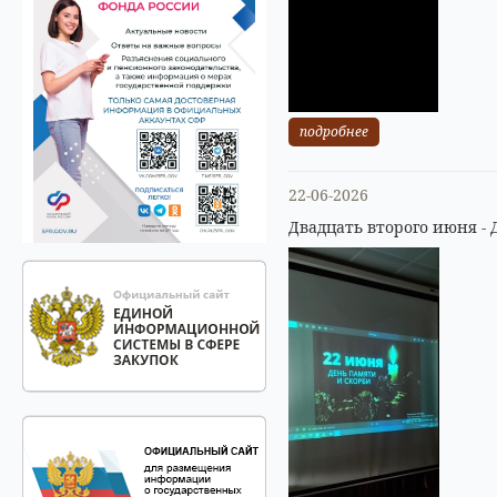
подробнее
22-06-2026
Двадцать второго июня - 