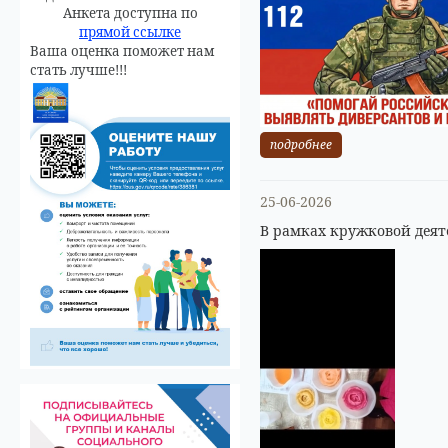
Анкета доступна по
прямой ссылке
Ваша оценка поможет нам
стать лучше!!!
подробнее
25-06-2026
В рамках кружковой деят