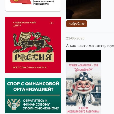
подробнее
21-06-2026
А как часто мы интересу