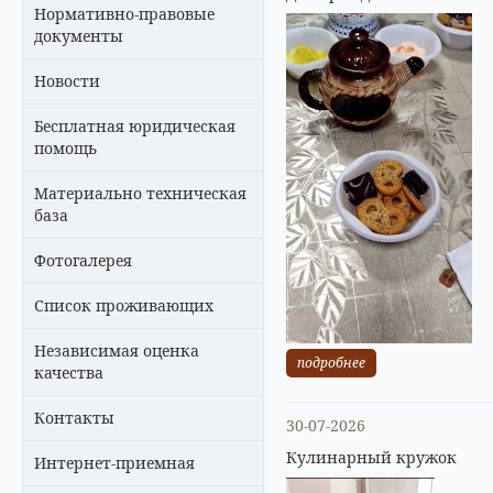
Нормативно-правовые
документы
Новости
Бесплатная юридическая
помощь
Материально техническая
база
Фотогалерея
Список проживающих
Независимая оценка
подробнее
качества
Контакты
30-07-2026
Кулинарный кружок
Интернет-приемная