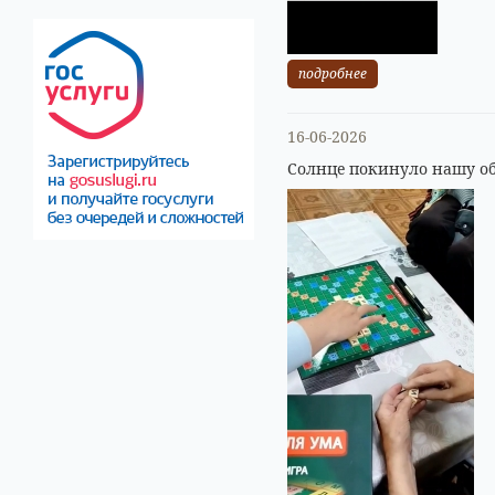
подробнее
16-06-2026
Солнце покинуло нашу об