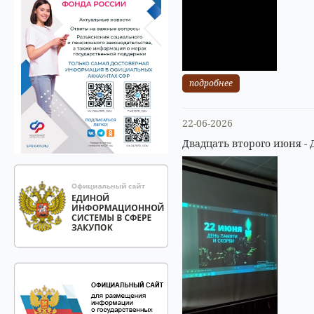
подробнее
22-06-2026
Двадцать второго июня - 