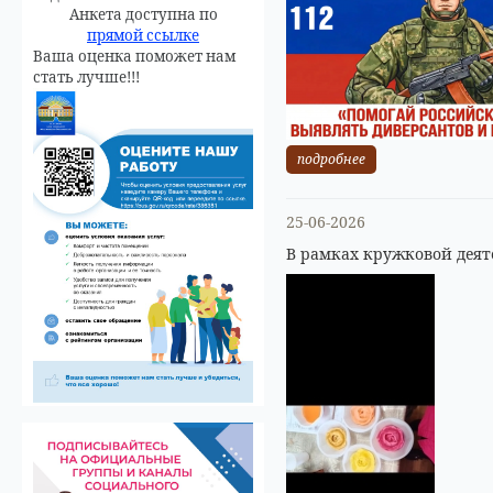
Анкета доступна по
прямой ссылке
Ваша оценка поможет нам
стать лучше!!!
подробнее
25-06-2026
В рамках кружковой деят