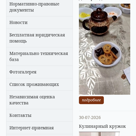
Нормативно-правовые
документы
Новости
Бесплатная юридическая
помощь
Материально техническая
база
Фотогалерея
Список проживающих
Независимая оценка
подробнее
качества
Контакты
30-07-2026
Кулинарный кружок
Интернет-приемная