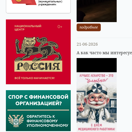
подробнее
21-06-2026
А как часто мы интересу