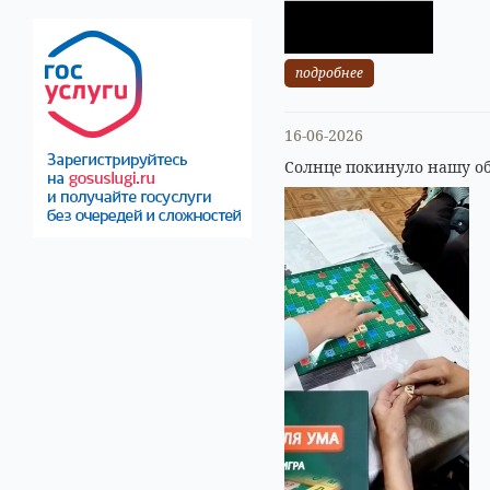
подробнее
16-06-2026
Солнце покинуло нашу об