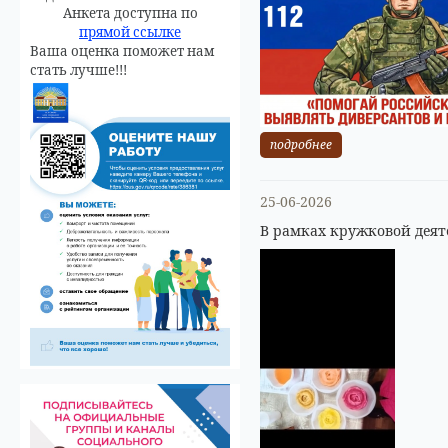
Анкета доступна по
прямой ссылке
Ваша оценка поможет нам
стать лучше!!!
подробнее
25-06-2026
В рамках кружковой деят