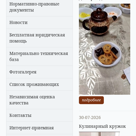
Нормативно-правовые
документы
Новости
Бесплатная юридическая
помощь
Материально техническая
база
Фотогалерея
Список проживающих
Независимая оценка
подробнее
качества
Контакты
30-07-2026
Кулинарный кружок
Интернет-приемная