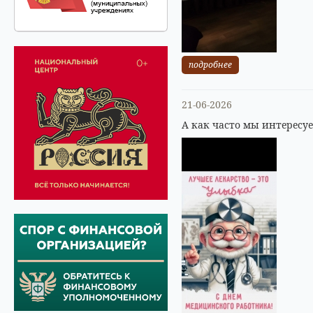
подробнее
21-06-2026
А как часто мы интересу