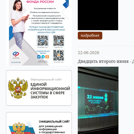
подробнее
22-06-2026
Двадцать второго июня - 