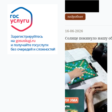
подробнее
16-06-2026
Солнце покинуло нашу об