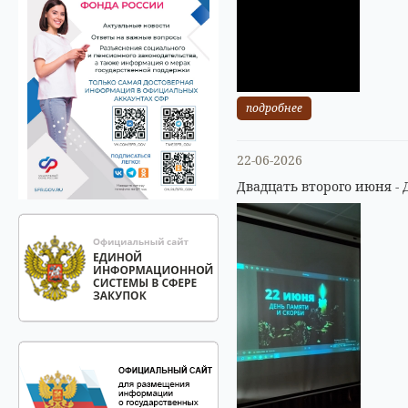
подробнее
22-06-2026
Двадцать второго июня - 