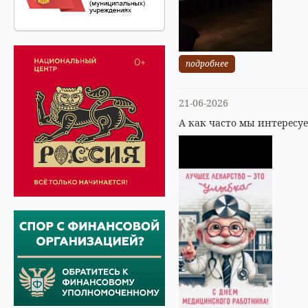
подробнее
21-06-2026
А как часто мы интересу