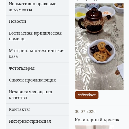
Нормативно-правовые
документы
Новости
Бесплатная юридическая
помощь
Материально техническая
база
Фотогалерея
Список проживающих
Независимая оценка
подробнее
качества
Контакты
30-07-2026
Кулинарный кружок
Интернет-приемная