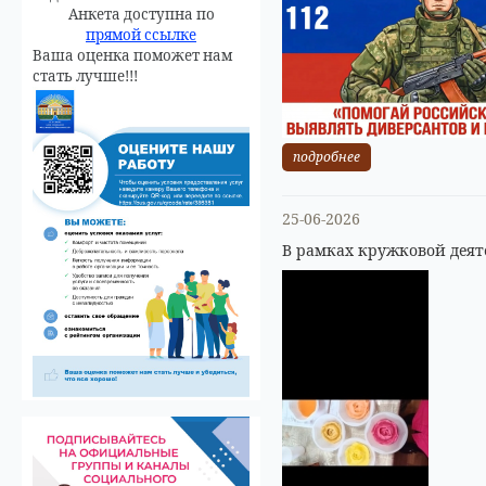
Анкета доступна по
прямой ссылке
Ваша оценка поможет нам
стать лучше!!!
подробнее
25-06-2026
В рамках кружковой деят