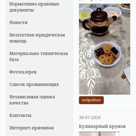
Нормативно-правовые
документы
Новости
Бесплатная юридическая
помощь
Материально техническая
база
Фотогалерея
Список проживающих
Независимая оценка
подробнее
качества
Контакты
30-07-2026
Кулинарный кружок
Интернет-приемная