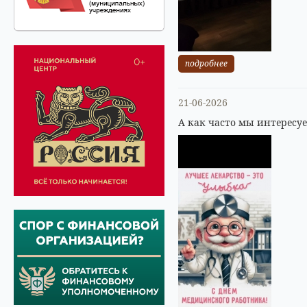
подробнее
21-06-2026
А как часто мы интересу