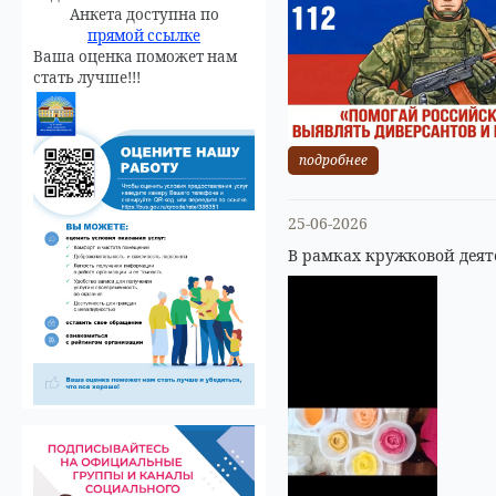
Анкета доступна по
прямой ссылке
Ваша оценка поможет нам
стать лучше!!!
подробнее
25-06-2026
В рамках кружковой деят