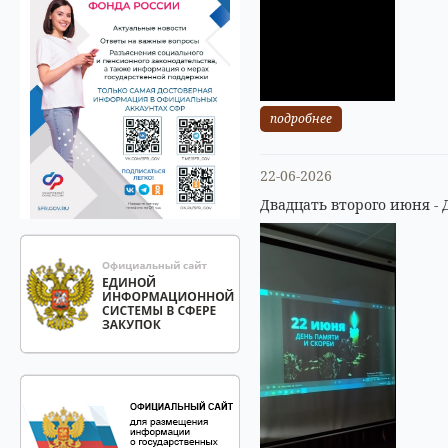
подробнее
22-06-2026
Двадцать второго июня - 