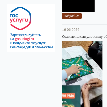
подробнее
16-06-2026
Солнце покинуло нашу об