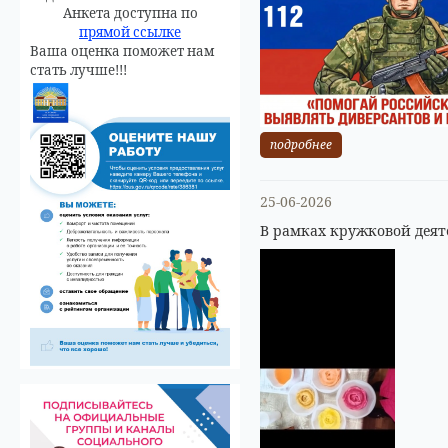
Анкета доступна по
прямой ссылке
Ваша оценка поможет нам
стать лучше!!!
подробнее
25-06-2026
В рамках кружковой деят