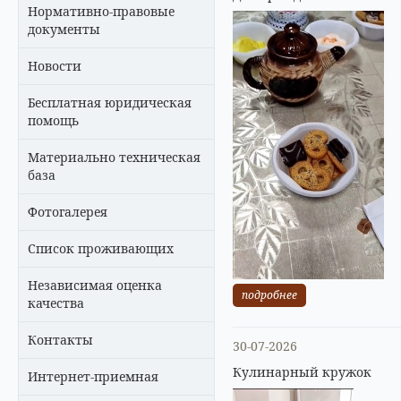
Нормативно-правовые
документы
Новости
Бесплатная юридическая
помощь
Материально техническая
база
Фотогалерея
Список проживающих
Независимая оценка
подробнее
качества
Контакты
30-07-2026
Кулинарный кружок
Интернет-приемная