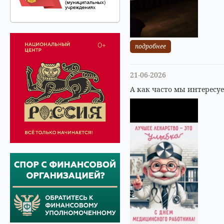
подробнее
21-06-2026
А как часто мы интересу