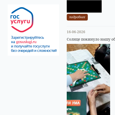
подробнее
16-06-2026
Солнце покинуло нашу об