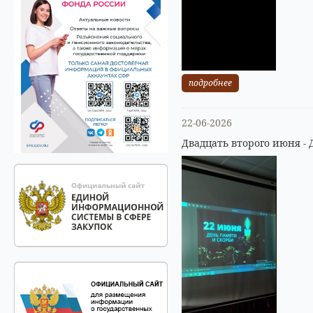
подробнее
22-06-2026
Двадцать второго июня - 