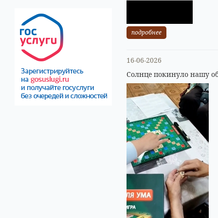
подробнее
16-06-2026
Солнце покинуло нашу об