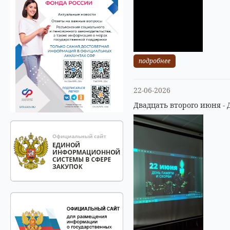
подробнее
22-06-2026
Двадцать второго июня - 