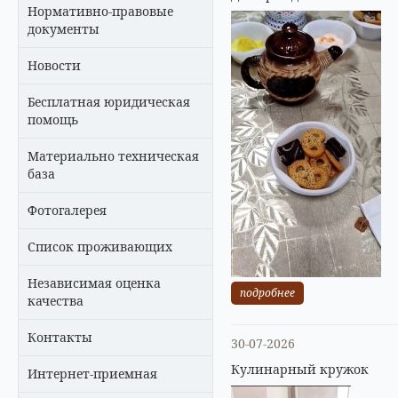
Нормативно-правовые
документы
Новости
Бесплатная юридическая
помощь
Материально техническая
база
Фотогалерея
Список проживающих
Независимая оценка
подробнее
качества
Контакты
30-07-2026
Кулинарный кружок
Интернет-приемная