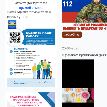
Анкета доступна по
прямой ссылке
Ваша оценка поможет нам
стать лучше!!!
подробнее
25-06-2026
В рамках кружковой деят