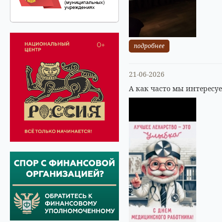
подробнее
21-06-2026
А как часто мы интересу