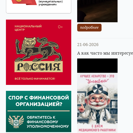
подробнее
21-06-2026
А как часто мы интересу