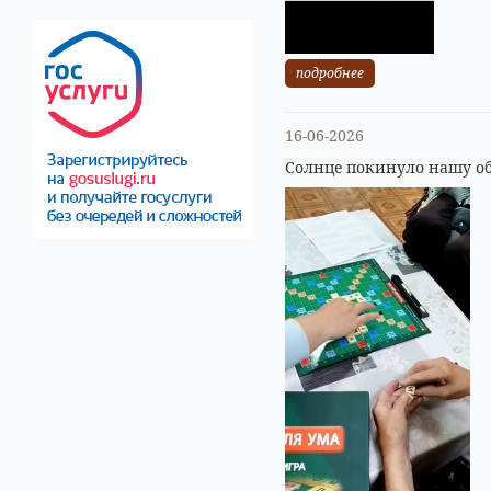
подробнее
16-06-2026
Солнце покинуло нашу об