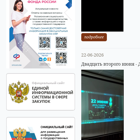
подробнее
22-06-2026
Двадцать второго июня - 