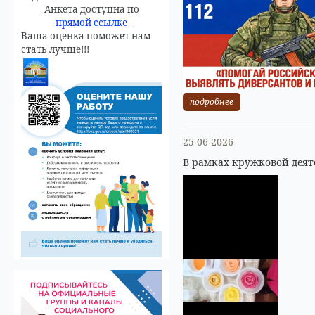
Анкета доступна по
прямой ссылке
Ваша оценка поможет нам
стать лучше!!!
подробнее
25-06-2026
В рамках кружковой деят