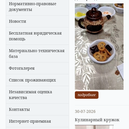
Нормативно-правовые
документы
Новости
Бесплатная юридическая
помощь
Материально техническая
база
Фотогалерея
Список проживающих
Независимая оценка
подробнее
качества
Контакты
30-07-2026
Кулинарный кружок
Интернет-приемная