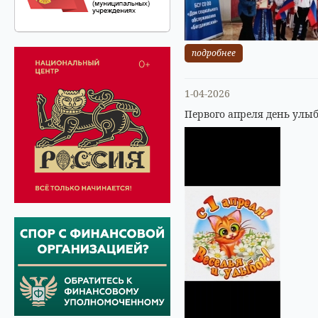
подробнее
1-04-2026
Первого апреля день улыб