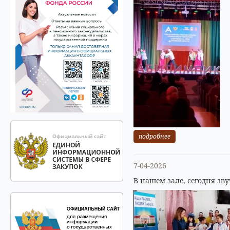
подробнее
7-04-2026
В нашем зале, сегодня зв