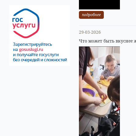
подробнее
29-03-2026
Что может быть вкуснее