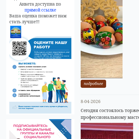
Анкета доступна по
прямой ссылке
Ваша оценка поможет нам
стать лучше!!!
подробнее
8-04-2026
Сегодня состоялось торж
профессиональному масте