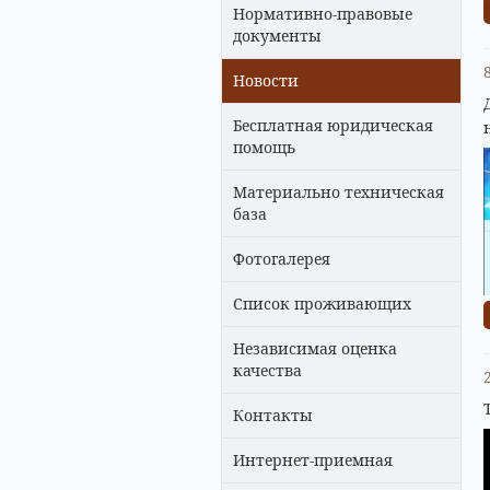
Нормативно-правовые
документы
Новости
Бесплатная юридическая
помощь
Материально техническая
база
Фотогалерея
Список проживающих
Независимая оценка
качества
Контакты
Интернет-приемная