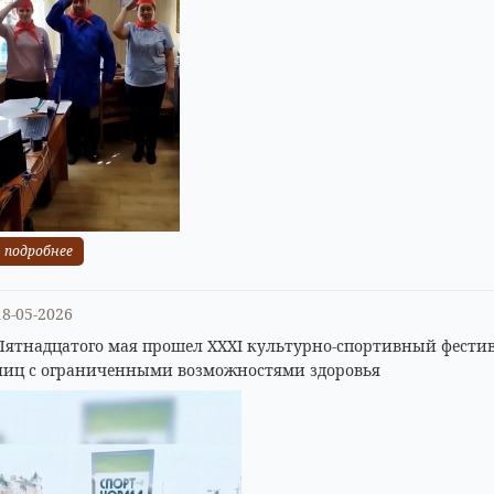
подробнее
18-05-2026
Пятнадцатого мая прошел XXXI культурно-спортивный фестив
лиц с ограниченными возможностями здоровья