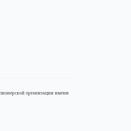
 пионерской организации имени