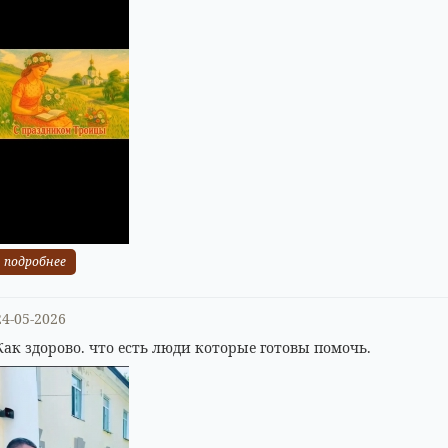
подробнее
24-05-2026
Как здорово. что есть люди которые готовы помочь.