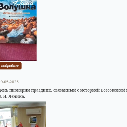
подробнее
19-05-2026
День пионерии праздник, связанный с историей Всесоюзной
В. И. Ленина.