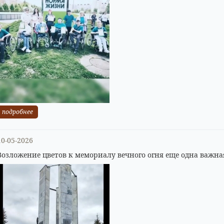
подробнее
10-05-2026
Возложение цветов к мемориалу вечного огня еще одна важна