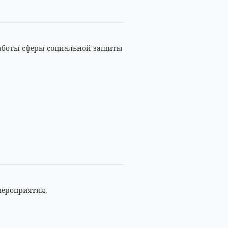
работы сферы социальной защиты
мероприятия.