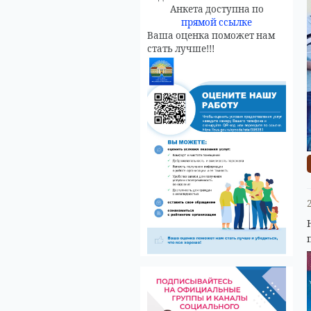
Анкета доступна по
прямой ссылке
Ваша оценка поможет нам
стать лучше!!!