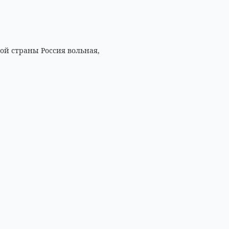
ой страны Россия вольная,