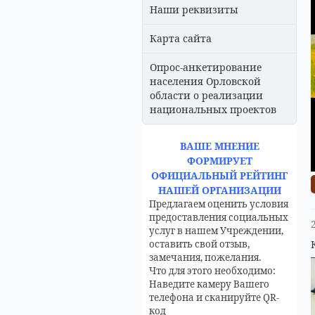
Наши реквизиты
Карта сайта
Опрос-анкетирование
населения Орловской
области о реализации
национальных проектов
ВАШЕ МНЕНИЕ
ФОРМИРУЕТ
ОФИЦИАЛЬНЫЙ РЕЙТИНГ
НАШЕЙ ОРГАНИЗАЦИИ
Предлагаем оценить условия
предоставления социальных
услуг в нашем Учреждении,
оставить свой отзыв,
замечания, пожелания.
Что для этого необходимо:
Наведите камеру Вашего
телефона и сканируйте QR-
код