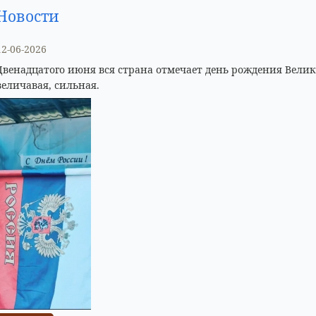
Новости
12-06-2026
Двенадцатого июня вся страна отмечает день рождения Велик
величавая, сильная.