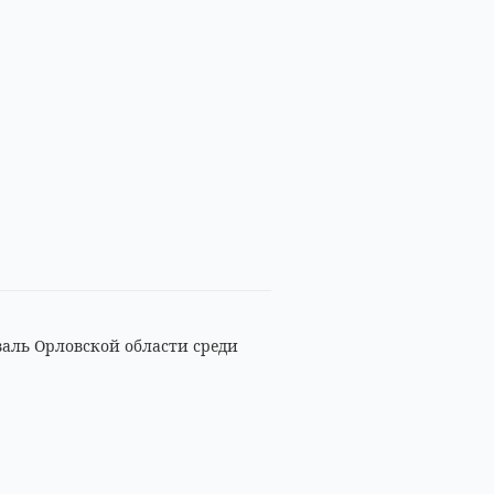
аль Орловской области среди