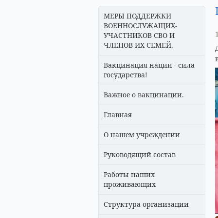
МЕРЫ ПОДДЕРЖКИ
ВОЕННОСЛУЖАЩИХ-
УЧАСТНИКОВ СВО И
ЧЛЕНОВ ИХ СЕМЕЙ.
Вакцинация нации - сила
государства!
Важное о вакцинации.
Главная
О нашем учреждении
Руководящий состав
Работы наших
проживающих
Структура организации