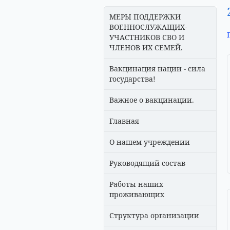
МЕРЫ ПОДДЕРЖКИ
ВОЕННОСЛУЖАЩИХ-
УЧАСТНИКОВ СВО И
ЧЛЕНОВ ИХ СЕМЕЙ.
Вакцинация нации - сила
государства!
Важное о вакцинации.
Главная
О нашем учреждении
Руководящий состав
Работы наших
проживающих
Структура организации