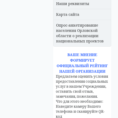
Наши реквизиты
Карта сайта
Опрос-анкетирование
населения Орловской
области о реализации
национальных проектов
ВАШЕ МНЕНИЕ
ФОРМИРУЕТ
ОФИЦИАЛЬНЫЙ РЕЙТИНГ
НАШЕЙ ОРГАНИЗАЦИИ
Предлагаем оценить условия
предоставления социальных
услуг в нашем Учреждении,
оставить свой отзыв,
замечания, пожелания.
Что для этого необходимо:
Наведите камеру Вашего
телефона и сканируйте QR-
код