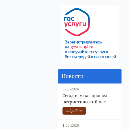
Новости
5-05-2026
Сегодня у нас прошел
патриотический час.
подробнее
1-05-2026