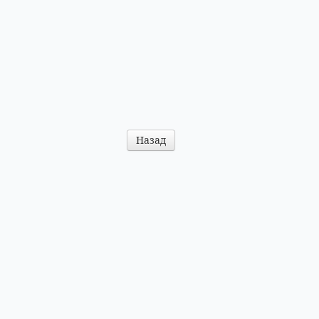
Назад