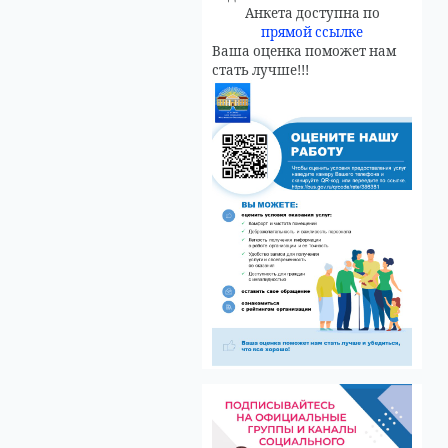
Анкета доступна по
прямой ссылке
Ваша оценка поможет нам
стать лучше!!!