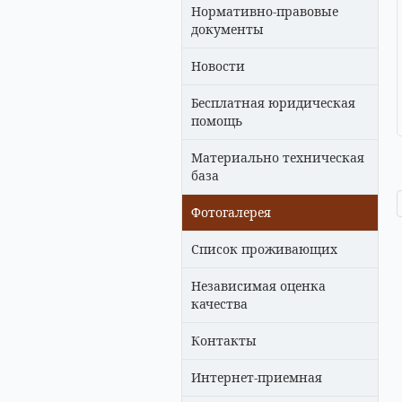
Нормативно-правовые
документы
Новости
Бесплатная юридическая
помощь
Материально техническая
база
Фотогалерея
Список проживающих
Независимая оценка
качества
Контакты
Интернет-приемная