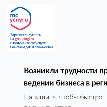
Возникли трудности п
ведении бизнеса в рег
Напишите, чтобы быстро