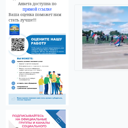
Анкета доступна по
прямой ссылке
Ваша оценка поможет нам
стать лучше!!!