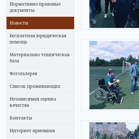
Нормативно-правовые
документы
Новости
Бесплатная юридическая
помощь
Материально техническая
база
Фотогалерея
Список проживающих
Независимая оценка
качества
Контакты
Интернет-приемная