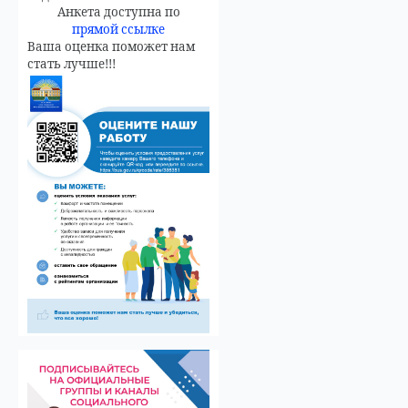
Анкета доступна по
прямой ссылке
Ваша оценка поможет нам
стать лучше!!!