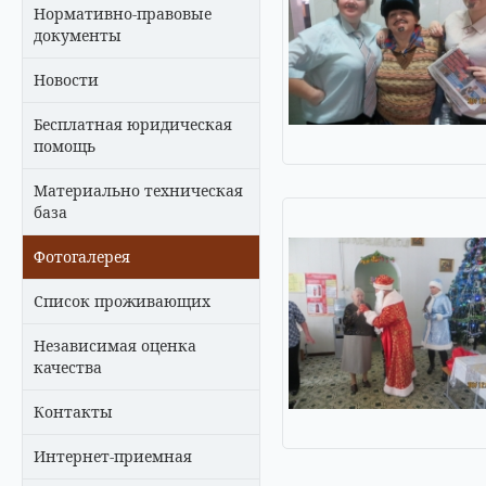
Нормативно-правовые
документы
Новости
Бесплатная юридическая
помощь
Материально техническая
база
Фотогалерея
Список проживающих
Независимая оценка
качества
Контакты
Интернет-приемная