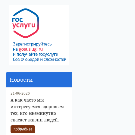
Новости
21-06-2026
А как часто мы
интересуемся здоровьем
тех, кто ежеминутно
спасает жизни людей.
подробнее