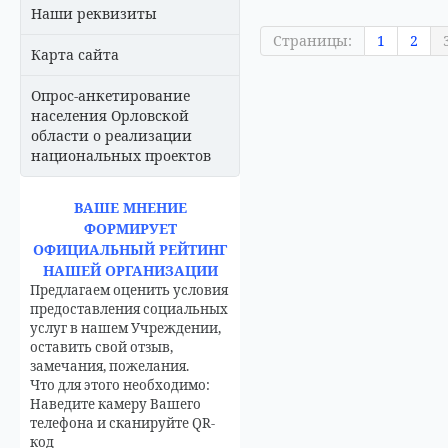
Наши реквизиты
Страницы:
1
2
Карта сайта
Опрос-анкетирование
населения Орловской
области о реализации
национальных проектов
ВАШЕ МНЕНИЕ
ФОРМИРУЕТ
ОФИЦИАЛЬНЫЙ РЕЙТИНГ
НАШЕЙ ОРГАНИЗАЦИИ
Предлагаем оценить условия
предоставления социальных
услуг в нашем Учреждении,
оставить свой отзыв,
замечания, пожелания.
Что для этого необходимо:
Наведите камеру Вашего
телефона и сканируйте QR-
код