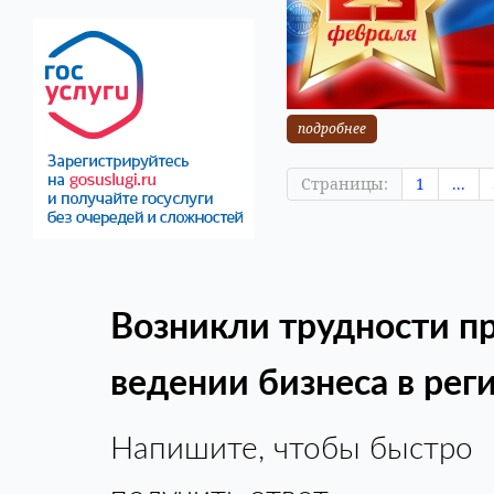
подробнее
Страницы:
1
...
Возникли трудности п
ведении бизнеса в рег
Напишите, чтобы быстро