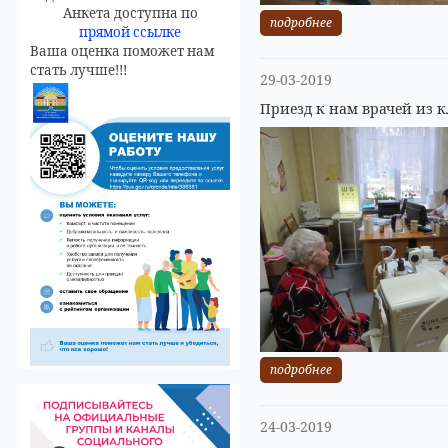
Анкета доступна по
подробнее
прямой ссылке
Ваша оценка поможет нам
стать лучше!!!
29-03-2019
Приезд к нам врачей из к
подробнее
24-03-2019