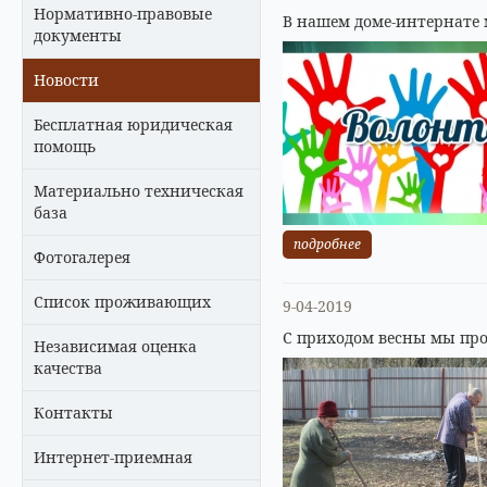
Нормативно-правовые
В нашем доме-интернате 
документы
Новости
Бесплатная юридическая
помощь
Материально техническая
база
подробнее
Фотогалерея
Список проживающих
9-04-2019
С приходом весны мы про
Независимая оценка
качества
Контакты
Интернет-приемная