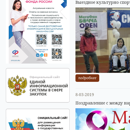
Выездное культурно спор
подробнее
8-03-2019
Поздравление с между на