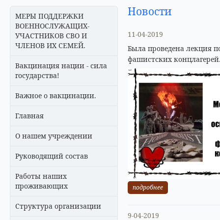
Новости
МЕРЫ ПОДДЕРЖКИ
ВОЕННОСЛУЖАЩИХ-
11-04-2019
УЧАСТНИКОВ СВО И
ЧЛЕНОВ ИХ СЕМЕЙ.
Была проведена лекция 
фашистских концлагерей
Вакцинация нации - сила
государства!
Важное о вакцинации.
Главная
О нашем учреждении
Руководящий состав
Работы наших
проживающих
подробнее
Структура организации
9-04-2019