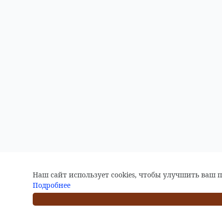
Наш сайт использует cookies, чтобы улучшить ваш 
Подробнее