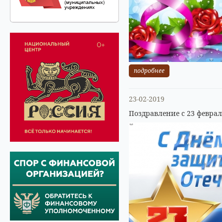
подробнее
23-02-2019
Поздравление с 23 феврал