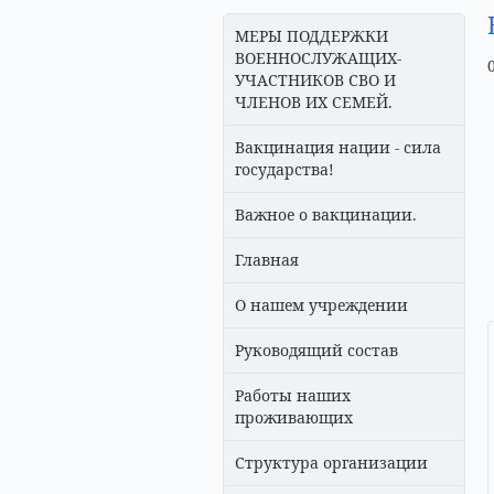
МЕРЫ ПОДДЕРЖКИ
ВОЕННОСЛУЖАЩИХ-
УЧАСТНИКОВ СВО И
ЧЛЕНОВ ИХ СЕМЕЙ.
Вакцинация нации - сила
государства!
Важное о вакцинации.
Главная
О нашем учреждении
Руководящий состав
Работы наших
проживающих
Структура организации