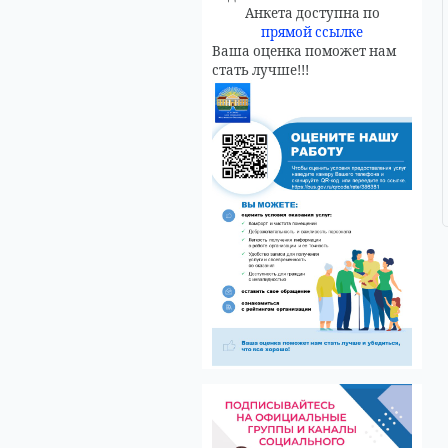
Анкета доступна по
прямой ссылке
Ваша оценка поможет нам
стать лучше!!!