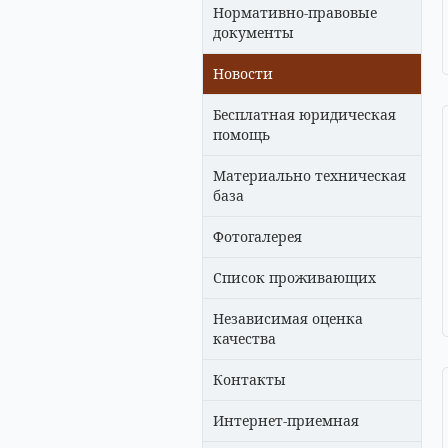
Нормативно-правовые
документы
Новости
Бесплатная юридическая
помощь
Материально техническая
база
Фотогалерея
Список проживающих
Независимая оценка
качества
Контакты
Интернет-приемная