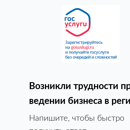
Возникли трудности п
ведении бизнеса в рег
Напишите, чтобы быстро