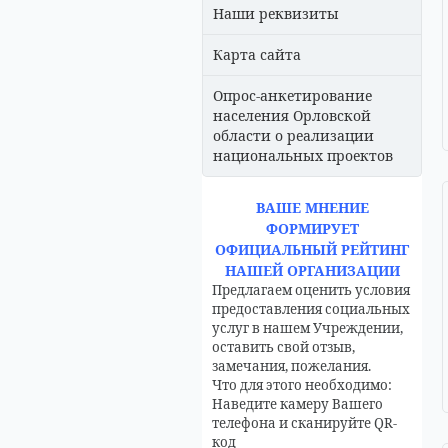
Наши реквизиты
Карта сайта
Опрос-анкетирование
населения Орловской
области о реализации
национальных проектов
ВАШЕ МНЕНИЕ
ФОРМИРУЕТ
ОФИЦИАЛЬНЫЙ РЕЙТИНГ
НАШЕЙ ОРГАНИЗАЦИИ
Предлагаем оценить условия
предоставления социальных
услуг в нашем Учреждении,
оставить свой отзыв,
замечания, пожелания.
Что для этого необходимо:
Наведите камеру Вашего
телефона и сканируйте QR-
код