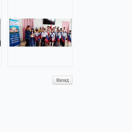
Назад