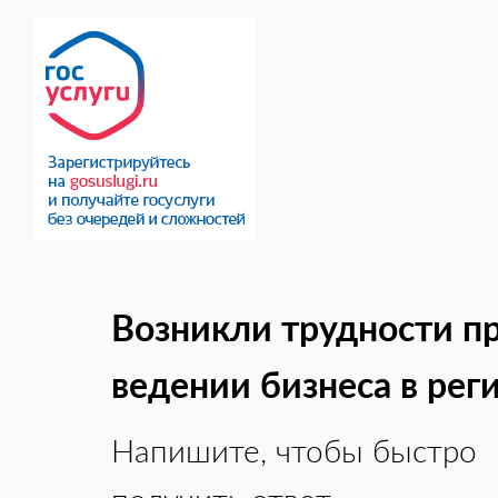
Возникли трудности п
ведении бизнеса в рег
Напишите, чтобы быстро