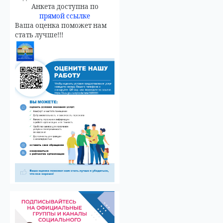
Анкета доступна по
прямой ссылке
Ваша оценка поможет нам
стать лучше!!!