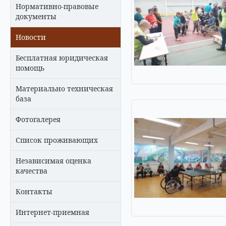
Нормативно-правовые
документы
Новости
Бесплатная юридическая
помощь
Материально техническая
база
Фотогалерея
Список проживающих
Независимая оценка
качества
Контакты
Интернет-приемная