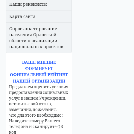
Наши реквизиты
Карта сайта
Опрос-анкетирование
населения Орловской
области о реализации
национальных проектов
ВАШЕ МНЕНИЕ
ФОРМИРУЕТ
ОФИЦИАЛЬНЫЙ РЕЙТИНГ
НАШЕЙ ОРГАНИЗАЦИИ
Предлагаем оценить условия
предоставления социальных
услуг в нашем Учреждении,
оставить свой отзыв,
замечания, пожелания.
Что для этого необходимо:
Наведите камеру Вашего
телефона и сканируйте QR-
код