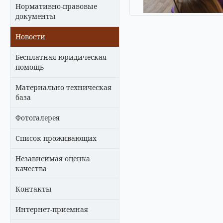
Нормативно-правовые
документы
Новости
Бесплатная юридическая
помощь
Материально техническая
база
Фотогалерея
Список проживающих
Независимая оценка
качества
Контакты
Интернет-приемная