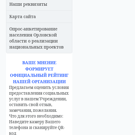
Наши реквизиты
Карта сайта
Опрос-анкетирование
населения Орловской
области о реализации
национальных проектов
ВАШЕ МНЕНИЕ
ФОРМИРУЕТ
ОФИЦИАЛЬНЫЙ РЕЙТИНГ
НАШЕЙ ОРГАНИЗАЦИИ
Предлагаем оценить условия
предоставления социальных
услуг в нашем Учреждении,
оставить свой отзыв,
замечания, пожелания.
Что для этого необходимо:
Наведите камеру Вашего
телефона и сканируйте QR-
код