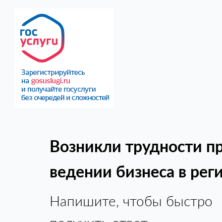
Возникли трудности п
ведении бизнеса в рег
Напишите, чтобы быстро