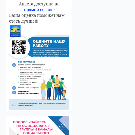
Анкета доступна по
прямой ссылке
Ваша оценка поможет нам
стать лучше!!!