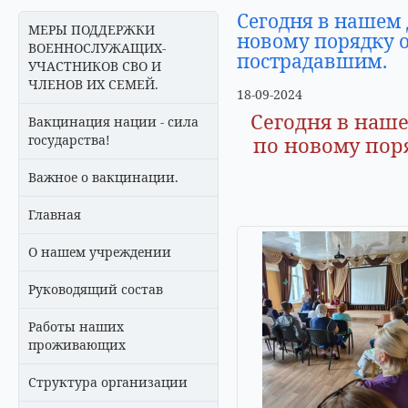
Сегодня в нашем 
МЕРЫ ПОДДЕРЖКИ
новому порядку 
ВОЕННОСЛУЖАЩИХ-
пострадавшим.
УЧАСТНИКОВ СВО И
ЧЛЕНОВ ИХ СЕМЕЙ.
18-09-2024
Сегодня в наш
Вакцинация нации - сила
государства!
по новому пор
Важное о вакцинации.
Главная
О нашем учреждении
Руководящий состав
Работы наших
проживающих
Структура организации