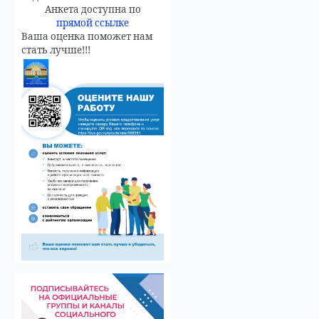
Анкета доступна по
прямой ссылке
Ваша оценка поможет нам
стать лучше!!!