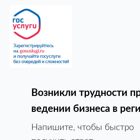
Возникли трудности п
ведении бизнеса в рег
Напишите, чтобы быстро