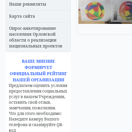
Наши реквизиты
Карта сайта
Опрос-анкетирование
населения Орловской
области о реализации
национальных проектов
ВАШЕ МНЕНИЕ
ФОРМИРУЕТ
ОФИЦИАЛЬНЫЙ РЕЙТИНГ
НАШЕЙ ОРГАНИЗАЦИИ
Предлагаем оценить условия
предоставления социальных
услуг в нашем Учреждении,
оставить свой отзыв,
замечания, пожелания.
Что для этого необходимо:
Наведите камеру Вашего
телефона и сканируйте QR-
код