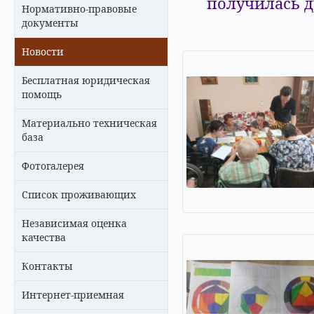
получилась 
Нормативно-правовые
документы
Новости
Бесплатная юридическая
помощь
Материально техническая
база
Фотогалерея
Список проживающих
Независимая оценка
качества
Контакты
Интернет-приемная