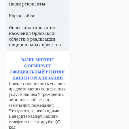
Наши реквизиты
Карта сайта
Опрос-анкетирование
населения Орловской
области о реализации
национальных проектов
ВАШЕ МНЕНИЕ
ФОРМИРУЕТ
ОФИЦИАЛЬНЫЙ РЕЙТИНГ
НАШЕЙ ОРГАНИЗАЦИИ
Предлагаем оценить условия
предоставления социальных
услуг в нашем Учреждении,
оставить свой отзыв,
замечания, пожелания.
Что для этого необходимо:
Наведите камеру Вашего
телефона и сканируйте QR-
код