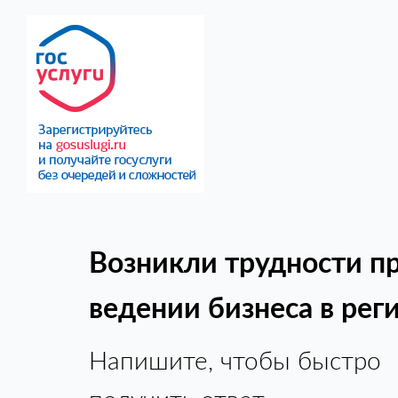
Возникли трудности п
ведении бизнеса в рег
Напишите, чтобы быстро