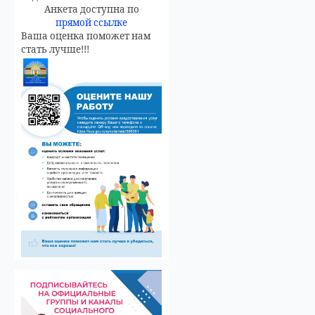
Анкета доступна по
прямой ссылке
Ваша оценка поможет нам
стать лучше!!!