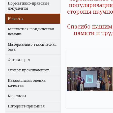
Нормативно-правовые
популяризация 
документы
стороны научно
Новости
Спасибо нашим 
Бесплатная юридическая
памяти и тру
помощь
Материально техническая
база
Фотогалерея
Список проживающих
Независимая оценка
качества
Контакты
Интернет-приемная