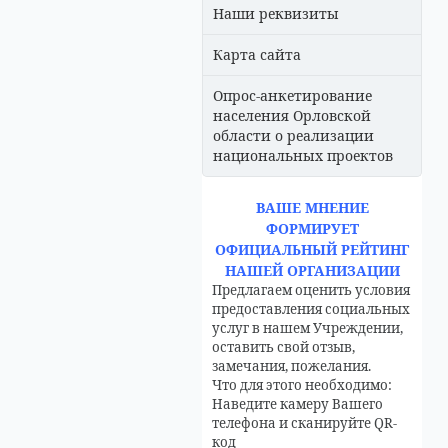
Наши реквизиты
Карта сайта
Опрос-анкетирование
населения Орловской
области о реализации
национальных проектов
ВАШЕ МНЕНИЕ
ФОРМИРУЕТ
ОФИЦИАЛЬНЫЙ РЕЙТИНГ
НАШЕЙ ОРГАНИЗАЦИИ
Предлагаем оценить условия
предоставления социальных
услуг в нашем Учреждении,
оставить свой отзыв,
замечания, пожелания.
Что для этого необходимо:
Наведите камеру Вашего
телефона и сканируйте QR-
код