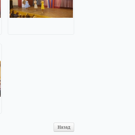
Назад