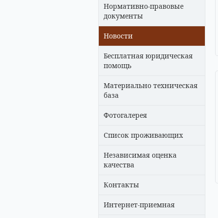
Нормативно-правовые
документы
Новости
Бесплатная юридическая
помощь
Материально техническая
база
Фотогалерея
Список проживающих
Независимая оценка
качества
Контакты
Интернет-приемная