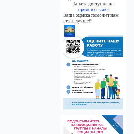
Анкета доступна по
прямой ссылке
Ваша оценка поможет нам
стать лучше!!!