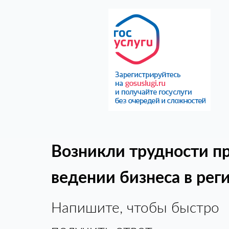
Возникли трудности п
ведении бизнеса в рег
Напишите, чтобы быстро