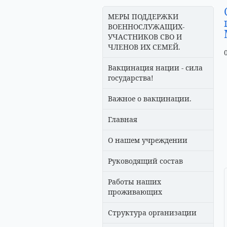
МЕРЫ ПОДДЕРЖКИ
ВОЕННОСЛУЖАЩИХ-
УЧАСТНИКОВ СВО И
ЧЛЕНОВ ИХ СЕМЕЙ.
Вакцинация нации - сила
государства!
Важное о вакцинации.
Главная
О нашем учреждении
Руководящий состав
Работы наших
проживающих
Структура организации