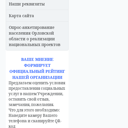
Наши реквизиты
Карта сайта
Опрос-анкетирование
населения Орловской
области о реализации
национальных проектов
ВАШЕ МНЕНИЕ
ФОРМИРУЕТ
ОФИЦИАЛЬНЫЙ РЕЙТИНГ
НАШЕЙ ОРГАНИЗАЦИИ
Предлагаем оценить условия
предоставления социальных
услуг в нашем Учреждении,
оставить свой отзыв,
замечания, пожелания.
Что для этого необходимо:
Наведите камеру Вашего
телефона и сканируйте QR-
код