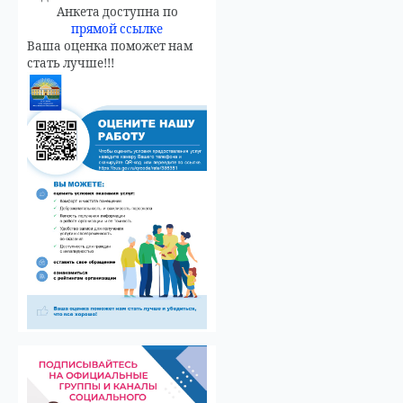
Анкета доступна по
прямой ссылке
Ваша оценка поможет нам
стать лучше!!!