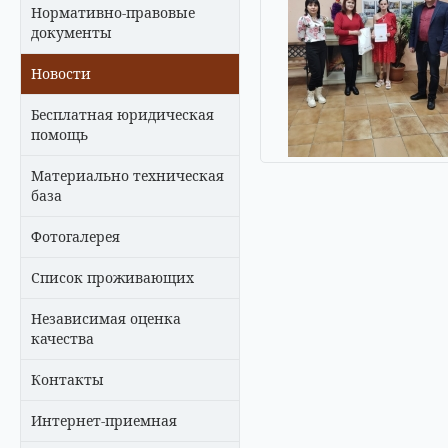
Нормативно-правовые
документы
Новости
Бесплатная юридическая
помощь
Материально техническая
база
Фотогалерея
Список проживающих
Независимая оценка
качества
Контакты
Интернет-приемная