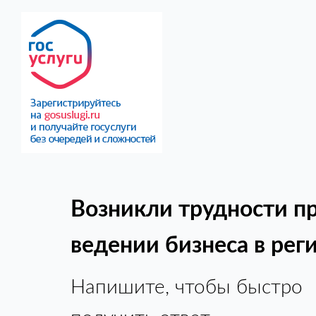
Возникли трудности п
ведении бизнеса в рег
Напишите, чтобы быстро