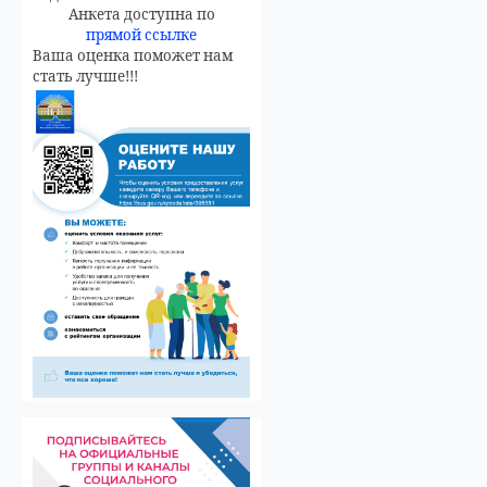
Анкета доступна по
прямой ссылке
Ваша оценка поможет нам
стать лучше!!!