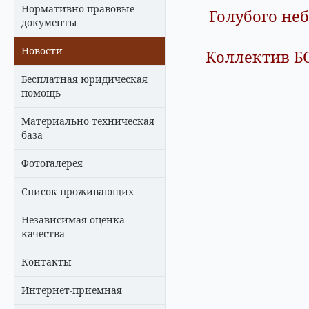
Нормативно-правовые
Голубого неб
документы
Новости
Коллектив БС
Бесплатная юридическая
помощь
Материально техническая
база
Фотогалерея
Список проживающих
Независимая оценка
качества
Контакты
Интернет-приемная