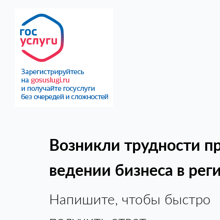
Возникли трудности п
ведении бизнеса в рег
Напишите, чтобы быстро