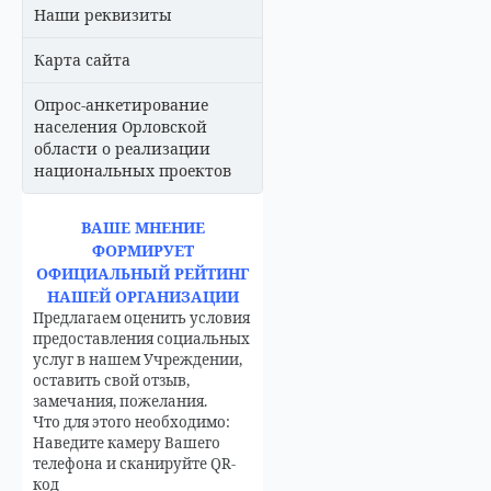
Наши реквизиты
Карта сайта
Опрос-анкетирование
населения Орловской
области о реализации
национальных проектов
ВАШЕ МНЕНИЕ
ФОРМИРУЕТ
ОФИЦИАЛЬНЫЙ РЕЙТИНГ
НАШЕЙ ОРГАНИЗАЦИИ
Предлагаем оценить условия
предоставления социальных
услуг в нашем Учреждении,
оставить свой отзыв,
замечания, пожелания.
Что для этого необходимо:
Наведите камеру Вашего
телефона и сканируйте QR-
код