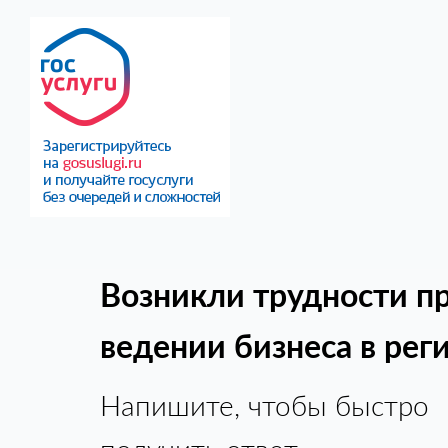
Возникли трудности п
ведении бизнеса в рег
Напишите, чтобы быстро