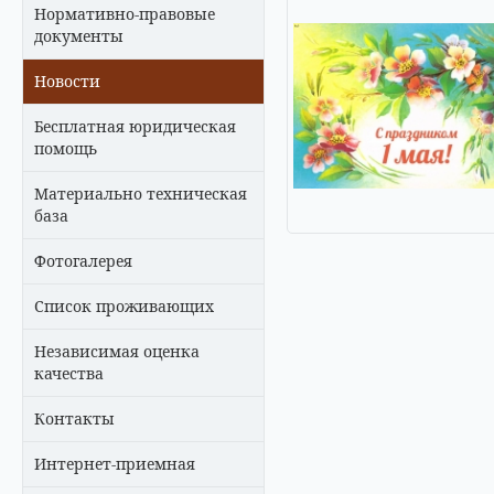
Нормативно-правовые
документы
Новости
Бесплатная юридическая
помощь
Материально техническая
база
Фотогалерея
Список проживающих
Независимая оценка
качества
Контакты
Интернет-приемная