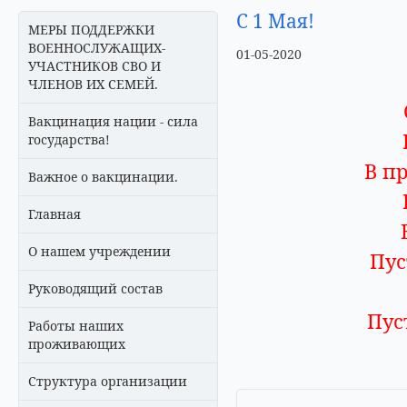
С 1 Мая!
МЕРЫ ПОДДЕРЖКИ
ВОЕННОСЛУЖАЩИХ-
01-05-2020
УЧАСТНИКОВ СВО И
ЧЛЕНОВ ИХ СЕМЕЙ.
Вакцинация нации - сила
государства!
В п
Важное о вакцинации.
Главная
О нашем учреждении
Пус
Руководящий состав
Пус
Работы наших
проживающих
Структура организации