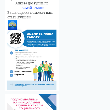
Анкета доступна по
прямой ссылке
Ваша оценка поможет нам
стать лучше!!!