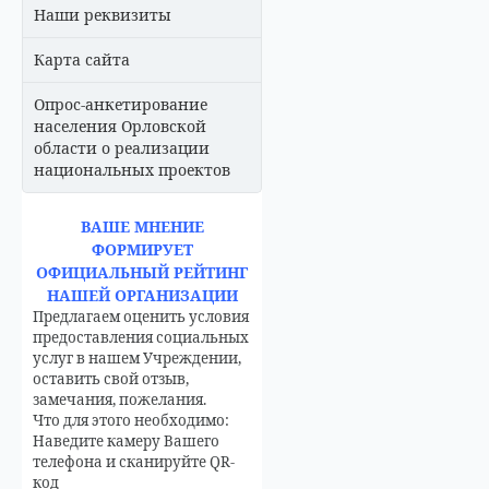
Наши реквизиты
Карта сайта
Опрос-анкетирование
населения Орловской
области о реализации
национальных проектов
ВАШЕ МНЕНИЕ
ФОРМИРУЕТ
ОФИЦИАЛЬНЫЙ РЕЙТИНГ
НАШЕЙ ОРГАНИЗАЦИИ
Предлагаем оценить условия
предоставления социальных
услуг в нашем Учреждении,
оставить свой отзыв,
замечания, пожелания.
Что для этого необходимо:
Наведите камеру Вашего
телефона и сканируйте QR-
код