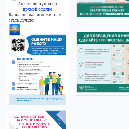
Анкета доступна по
прямой ссылке
Ваша оценка поможет нам
стать лучше!!!