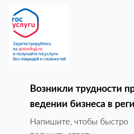
Возникли трудности п
ведении бизнеса в рег
Напишите, чтобы быстро