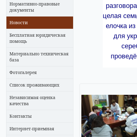
Нормативно-правовые
разговора
документы
целая семь
Новости
елочка из
Бесплатная юридическая
для укр
помощь
сере
Материально техническая
проведё
база
Фотогалерея
Список проживающих
Независимая оценка
качества
Контакты
Интернет-приемная