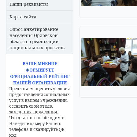
Наши реквизиты
Карта сайта
Опрос-анкетирование
населения Орловской
области о реализации
национальных проектов
ВАШЕ МНЕНИЕ
ФОРМИРУЕТ
ОФИЦИАЛЬНЫЙ РЕЙТИНГ
НАШЕЙ ОРГАНИЗАЦИИ
Предлагаем оценить условия
предоставления социальных
услуг в нашем Учреждении,
оставить свой отзыв,
замечания, пожелания.
Что для этого необходимо:
Наведите камеру Вашего
телефона и сканируйте QR-
код