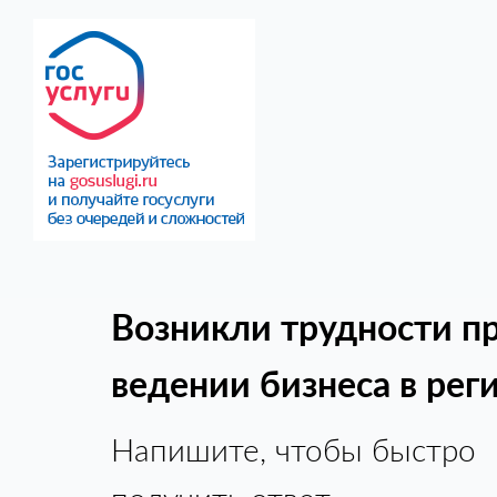
Возникли трудности п
ведении бизнеса в рег
Напишите, чтобы быстро