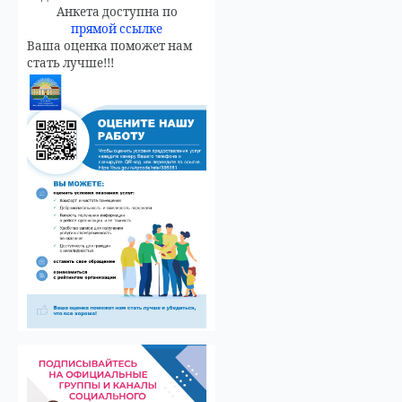
Анкета доступна по
прямой ссылке
Ваша оценка поможет нам
стать лучше!!!