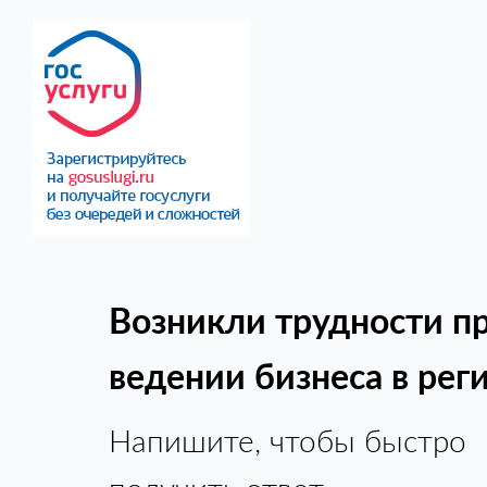
Возникли трудности п
ведении бизнеса в рег
Напишите, чтобы быстро