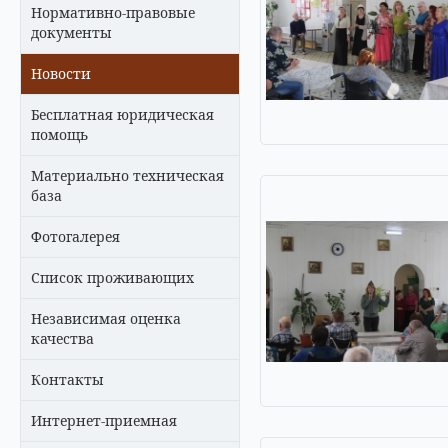
Нормативно-правовые
документы
Новости
Бесплатная юридическая
помощь
Материально техническая
база
Фотогалерея
Список проживающих
Независимая оценка
качества
Контакты
Интернет-приемная