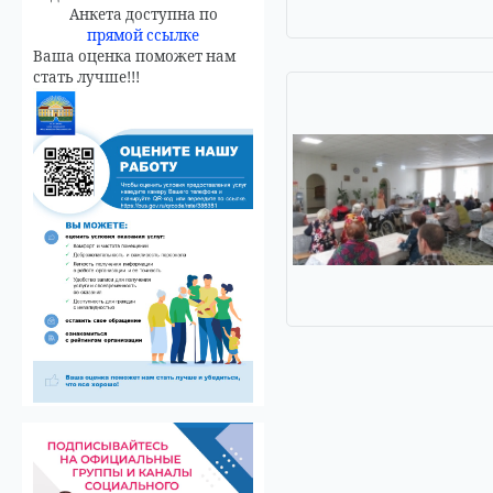
Анкета доступна по
прямой ссылке
Ваша оценка поможет нам
стать лучше!!!