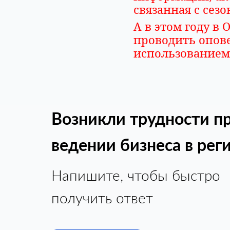
связанная с сез
А в этом году в
проводить опове
использованием
Возникли трудности п
ведении бизнеса в рег
Напишите, чтобы быстро
получить ответ