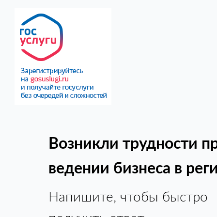
Возникли трудности п
ведении бизнеса в рег
Напишите, чтобы быстро