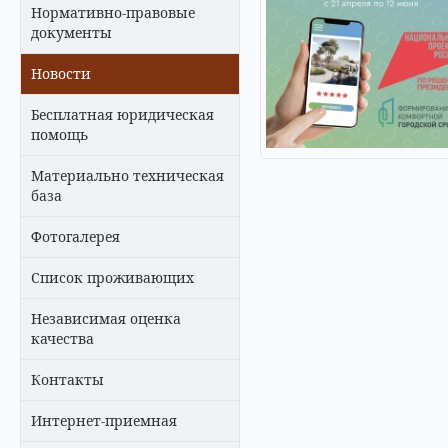
Нормативно-правовые
документы
Новости
Бесплатная юридическая
помощь
Материально техническая
база
Фотогалерея
Список проживающих
Независимая оценка
качества
Контакты
Интернет-приемная