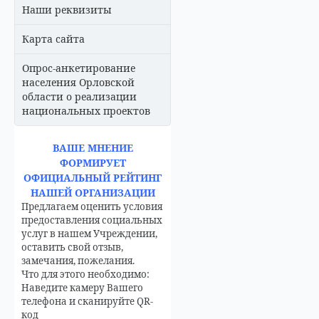
Наши реквизиты
Карта сайта
Опрос-анкетирование
населения Орловской
области о реализации
национальных проектов
ВАШЕ МНЕНИЕ
ФОРМИРУЕТ
ОФИЦИАЛЬНЫЙ РЕЙТИНГ
НАШЕЙ ОРГАНИЗАЦИИ
Предлагаем оценить условия
предоставления социальных
услуг в нашем Учреждении,
оставить свой отзыв,
замечания, пожелания.
Что для этого необходимо:
Наведите камеру Вашего
телефона и сканируйте QR-
код