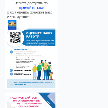
Анкета доступна по
прямой ссылке
Ваша оценка поможет нам
стать лучше!!!