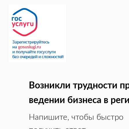
Возникли трудности п
ведении бизнеса в рег
Напишите, чтобы быстро