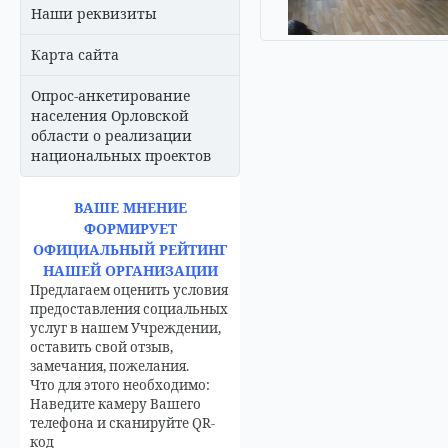
Наши реквизиты
Карта сайта
Опрос-анкетирование
населения Орловской
области о реализации
национальных проектов
ВАШЕ МНЕНИЕ
ФОРМИРУЕТ
ОФИЦИАЛЬНЫЙ РЕЙТИНГ
НАШЕЙ ОРГАНИЗАЦИИ
Предлагаем оценить условия
предоставления социальных
услуг в нашем Учреждении,
оставить свой отзыв,
замечания, пожелания.
Что для этого необходимо:
Наведите камеру Вашего
телефона и сканируйте QR-
код