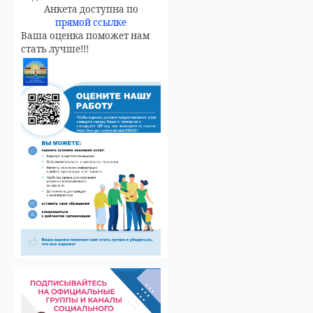
Анкета доступна по
прямой ссылке
Ваша оценка поможет нам
стать лучше!!!