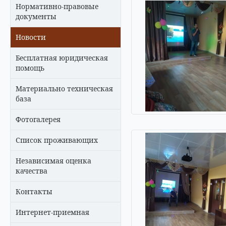
Нормативно-правовые
документы
Новости
Бесплатная юридическая
помощь
Материально техническая
база
Фотогалерея
Список проживающих
Независимая оценка
качества
Контакты
Интернет-приемная