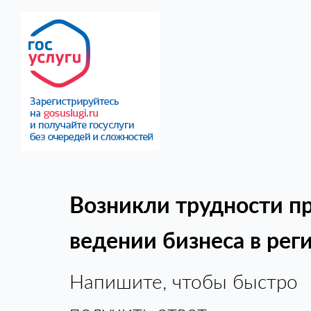
Возникли трудности п
ведении бизнеса в рег
Напишите, чтобы быстро