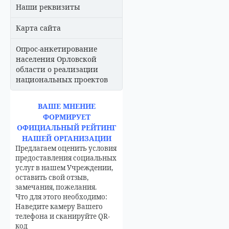
Наши реквизиты
Карта сайта
Опрос-анкетирование
населения Орловской
области о реализации
национальных проектов
ВАШЕ МНЕНИЕ
ФОРМИРУЕТ
ОФИЦИАЛЬНЫЙ РЕЙТИНГ
НАШЕЙ ОРГАНИЗАЦИИ
Предлагаем оценить условия
предоставления социальных
услуг в нашем Учреждении,
оставить свой отзыв,
замечания, пожелания.
Что для этого необходимо:
Наведите камеру Вашего
телефона и сканируйте QR-
код