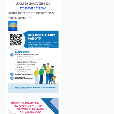
Анкета доступна по
прямой ссылке
Ваша оценка поможет нам
стать лучше!!!