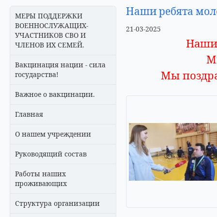
Наши ребята моло
МЕРЫ ПОДДЕРЖКИ
ВОЕННОСЛУЖАЩИХ-
21-03-2025
УЧАСТНИКОВ СВО И
Наши 
ЧЛЕНОВ ИХ СЕМЕЙ.
М
Вакцинация нации - сила
Мы поздра
государства!
Важное о вакцинации.
Главная
О нашем учреждении
Руководящий состав
Работы наших
проживающих
Структура организации