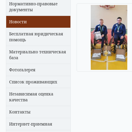
Нормативно-правовые
документы
Новости
Бесплатная юридическая
помощь
Материально техническая
база
Фотогалерея
Список проживающих
Независимая оценка
качества
Контакты
Интернет-приемная